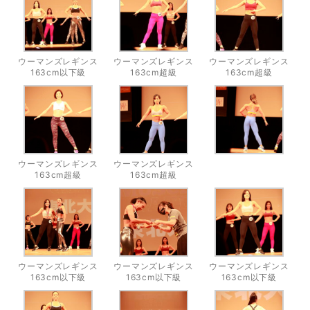
ウーマンズレギンス
ウーマンズレギンス
ウーマンズレギンス
163cm以下級
163cm超級
163cm超級
ウーマンズレギンス
ウーマンズレギンス
163cm超級
163cm超級
ウーマンズレギンス
ウーマンズレギンス
ウーマンズレギンス
163cm以下級
163cm以下級
163cm以下級