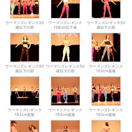
ウーマンズレギンス50
ウーマンズレギンス
ウーマンズレギンス50
歳以下の部
158cm以下級
歳以下の部
ウーマンズレギンス50
ウーマンズレギンス50
ウーマンズレギンス
歳以下の部
歳以下の部
163cm超級
ウーマンズレギンス
ウーマンズレギンス
ウーマンズレギンス
163cm超級
163cm超級
163cm超級