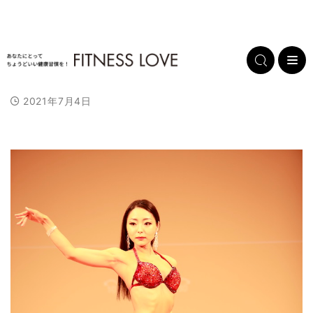
2021年7月4日