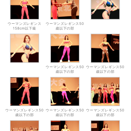
ウーマンズレギンス
ウーマンズレギンス50
158cm以下級
歳以下の部
ウーマンズレギンス50
ウーマンズレギンス50
歳以下の部
歳以下の部
ウーマンズレギンス50
ウーマンズレギンス50
ウーマンズレギンス50
歳以下の部
歳以下の部
歳以下の部