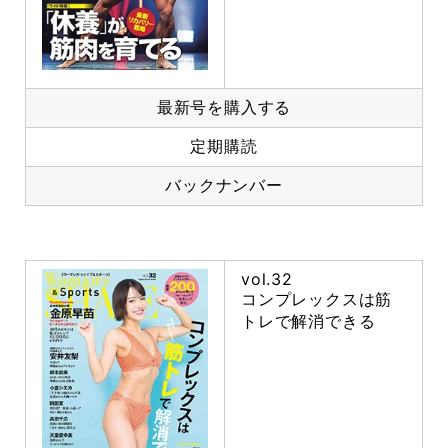
最新号を購入する
定期購読
バックナンバー
vol.32
コンプレックスは筋
トレで解消できる