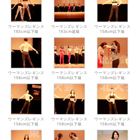
ウーマンズレギンス
ウーマンズレギンス
ウーマンズレギンス
163cm以下級
163cm超級
158cm以下級
ウーマンズレギンス
ウーマンズレギンス
ウーマンズレギンス
158cm以下級
158cm以下級
158cm以下級
ウーマンズレギンス
ウーマンズレギンス
ウーマンズレギンス
158cm以下級
158cm以下級
158cm以下級