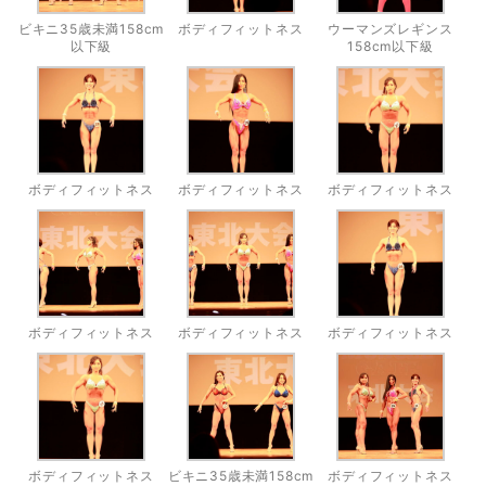
ビキニ35歳未満158cm
ボディフィットネス
ウーマンズレギンス
以下級
158cm以下級
ボディフィットネス
ボディフィットネス
ボディフィットネス
ボディフィットネス
ボディフィットネス
ボディフィットネス
ボディフィットネス
ビキニ35歳未満158cm
ボディフィットネス