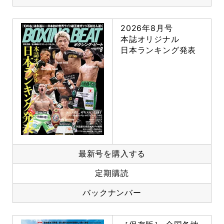
2026年8月号
本誌オリジナル
日本ランキング発表
最新号を購入する
定期購読
バックナンバー