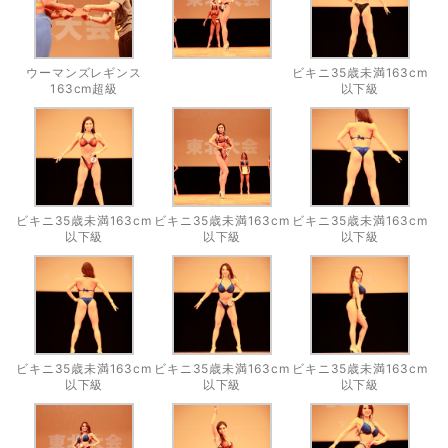
ウーマンズレギンス
ビキニ35歳未満163cm
163cm超級
以下級
ビキニ35歳未満163cm
ビキニ35歳未満163cm
ビキニ35歳未満163cm
以下級
以下級
以下級
ビキニ35歳未満163cm
ビキニ35歳未満163cm
ビキニ35歳未満163cm
以下級
以下級
以下級