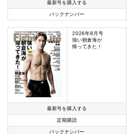
最新号を購入する
バックナンバー
2026年8月号
強い朝倉海が
帰ってきた！
最新号を購入する
定期購読
バックナンバー