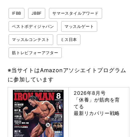
IFBB
JBBF
サマースタイルアワード
ベストボディジャパン
マッスルゲート
マッスルコンテスト
ミス日本
筋トレビフォーアフター
※当サイトはAmazonアソシエイトプログラム
に参加しています
2026年8月号
「休養」が筋肉を育
てる
最新リカバリー戦略