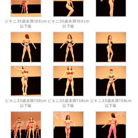
ビキニ35歳未満163cm
ビキニ35歳未満163cm
以下級
以下級
ビキニ35歳未満158cm
ビキニ35歳未満158cm
ビキニ35歳未満158cm
以下級
以下級
以下級