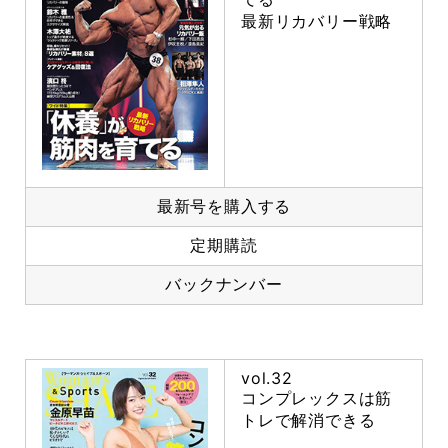
最新リカバリー戦略
最新号を購入する
定期購読
バックナンバー
vol.32
コンプレックスは筋
トレで解消できる