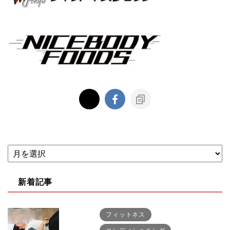
新着記事
フィットネス