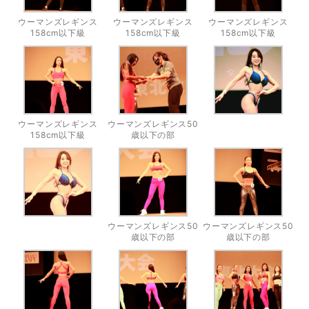
ウーマンズレギンス
ウーマンズレギンス
ウーマンズレギンス
158cm以下級
158cm以下級
158cm以下級
ウーマンズレギンス
ウーマンズレギンス50
158cm以下級
歳以下の部
ウーマンズレギンス50
ウーマンズレギンス50
歳以下の部
歳以下の部