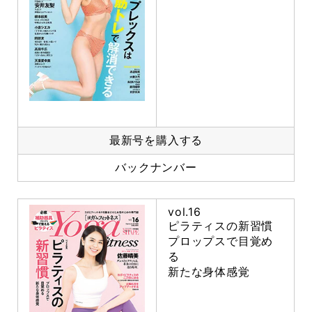
最新号を購入する
バックナンバー
vol.16
ピラティスの新習慣
プロップスで目覚め
る
新たな身体感覚