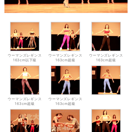
ウーマンズレギンス
ウーマンズレギンス
ウーマンズレギンス
163cm以下級
163cm超級
163cm超級
ウーマンズレギンス
ウーマンズレギンス
163cm超級
163cm超級