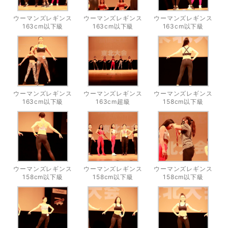
ウーマンズレギンス
ウーマンズレギンス
ウーマンズレギンス
163cm以下級
163cm以下級
163cm以下級
ウーマンズレギンス
ウーマンズレギンス
ウーマンズレギンス
163cm以下級
163cm超級
158cm以下級
ウーマンズレギンス
ウーマンズレギンス
ウーマンズレギンス
158cm以下級
158cm以下級
158cm以下級