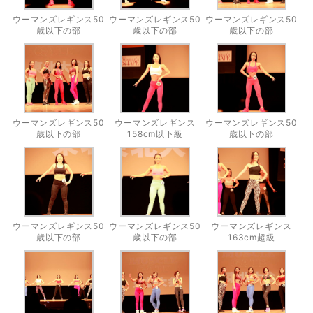
ウーマンズレギンス50
ウーマンズレギンス50
ウーマンズレギンス50
歳以下の部
歳以下の部
歳以下の部
ウーマンズレギンス50
ウーマンズレギンス
ウーマンズレギンス50
歳以下の部
158cm以下級
歳以下の部
ウーマンズレギンス50
ウーマンズレギンス50
ウーマンズレギンス
歳以下の部
歳以下の部
163cm超級