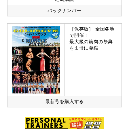
バックナンバー
［保存版］ 全国各地
で開催！
最大級の筋肉の祭典
を１冊に凝縮
最新号を購入する