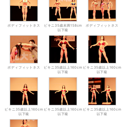
ボディフィットネス
ビキニ35歳未満158cm
ボディフィットネス
以下級
ボディフィットネス
ビキニ35歳以上160cm
ビキニ35歳以上160cm
以下級
以下級
ビキニ35歳以上160cm
ビキニ35歳以上160cm
ビキニ35歳以上160cm
以下級
以下級
以下級