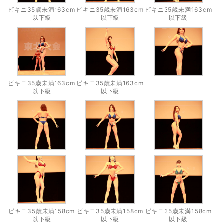
ビキニ35歳未満163cm
ビキニ35歳未満163cm
ビキニ35歳未満163cm
以下級
以下級
以下級
ビキニ35歳未満163cm
ビキニ35歳未満163cm
以下級
以下級
ビキニ35歳未満158cm
ビキニ35歳未満158cm
ビキニ35歳未満158cm
以下級
以下級
以下級