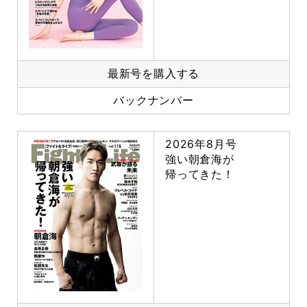
最新号を購入する
バックナンバー
2026年8月号
強い朝倉海が
帰ってきた！