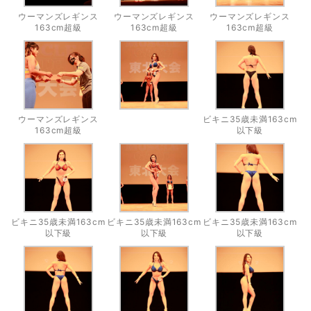
ウーマンズレギンス
ウーマンズレギンス
ウーマンズレギンス
163cm超級
163cm超級
163cm超級
ウーマンズレギンス
ビキニ35歳未満163cm
163cm超級
以下級
ビキニ35歳未満163cm
ビキニ35歳未満163cm
ビキニ35歳未満163cm
以下級
以下級
以下級