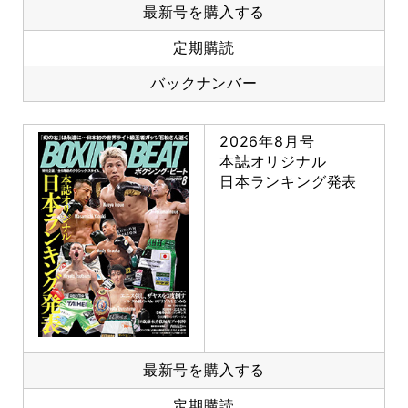
最新号を購入する
定期購読
バックナンバー
2026年8月号
本誌オリジナル
日本ランキング発表
最新号を購入する
定期購読