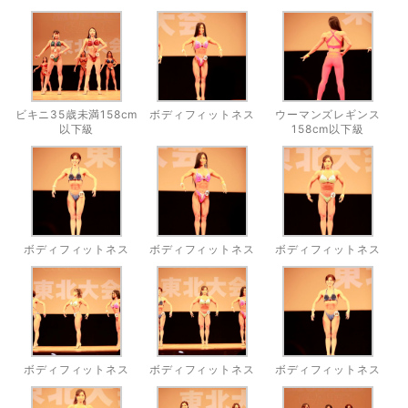
ビキニ35歳未満158cm
ボディフィットネス
ウーマンズレギンス
以下級
158cm以下級
ボディフィットネス
ボディフィットネス
ボディフィットネス
ボディフィットネス
ボディフィットネス
ボディフィットネス