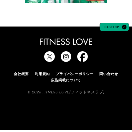
会社概要
利用規約
プライバシーポリシー
問い合わせ
広告掲載について
© 2026 FITNESS LOVE(フィットネスラブ)