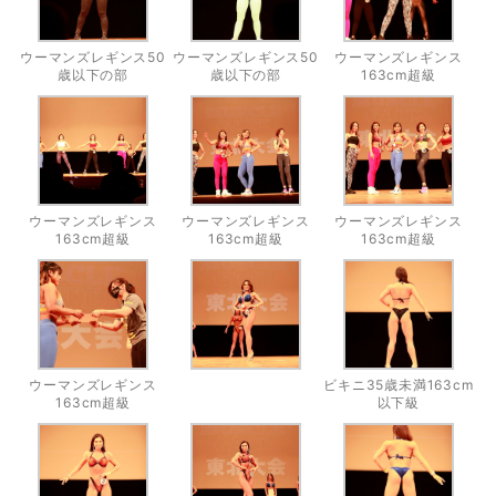
ウーマンズレギンス50
ウーマンズレギンス50
ウーマンズレギンス
歳以下の部
歳以下の部
163cm超級
ウーマンズレギンス
ウーマンズレギンス
ウーマンズレギンス
163cm超級
163cm超級
163cm超級
ウーマンズレギンス
ビキニ35歳未満163cm
163cm超級
以下級