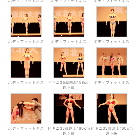
ボディフィットネス
ボディフィットネス
ボディフィットネス
ボディフィットネス
ボディフィットネス
ボディフィットネス
ボディフィットネス
ビキニ35歳未満158cm
ボディフィットネス
以下級
ボディフィットネス
ビキニ35歳以上160cm
ビキニ35歳以上160cm
以下級
以下級