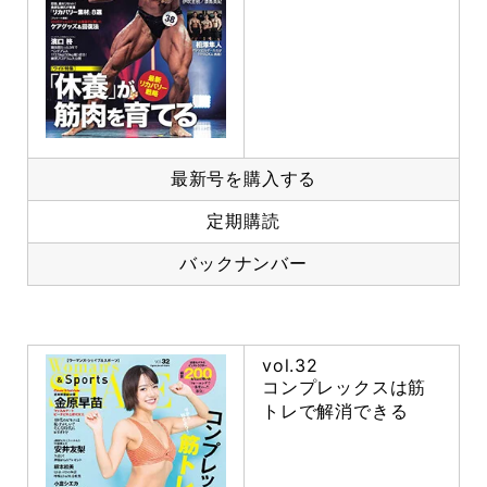
最新号を購入する
定期購読
バックナンバー
vol.32
コンプレックスは筋
トレで解消できる