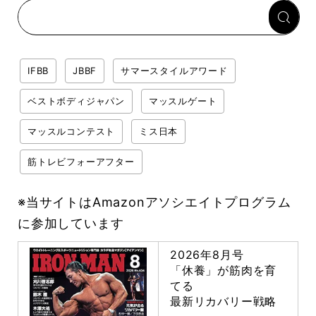
IFBB
JBBF
サマースタイルアワード
ベストボディジャパン
マッスルゲート
マッスルコンテスト
ミス日本
筋トレビフォーアフター
※当サイトはAmazonアソシエイトプログラム
に参加しています
2026年8月号
「休養」が筋肉を育
てる
最新リカバリー戦略