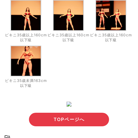
ビキニ35歳以上160cm
ビキニ35歳以上160cm
ビキニ35歳以上160cm
以下級
以下級
以下級
ビキニ35歳未満163cm
以下級
TOPページへ