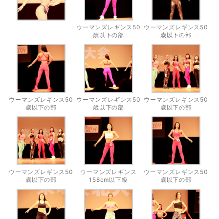
ウーマンズレギンス50
ウーマンズレギンス50
歳以下の部
歳以下の部
ウーマンズレギンス50
ウーマンズレギンス50
ウーマンズレギンス50
歳以下の部
歳以下の部
歳以下の部
ウーマンズレギンス50
ウーマンズレギンス
ウーマンズレギンス50
歳以下の部
158cm以下級
歳以下の部