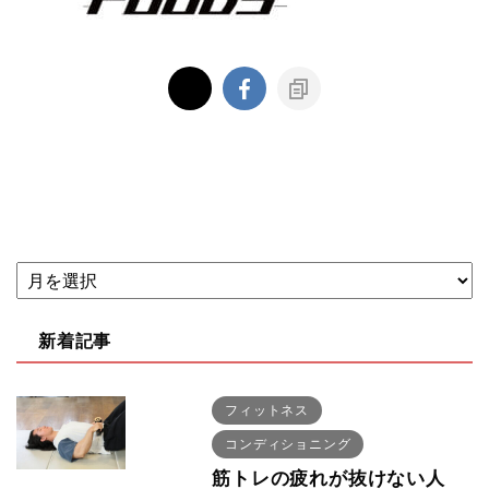
新着記事
フィットネス
コンディショニング
筋トレの疲れが抜けない人