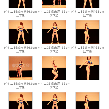
ビキニ35歳未満163cm
ビキニ35歳未満163cm
ビキニ35歳未満163cm
以下級
以下級
以下級
ビキニ35歳未満163cm
ビキニ35歳未満163cm
ビキニ35歳未満163cm
以下級
以下級
以下級
ビキニ35歳未満163cm
ビキニ35歳未満163cm
以下級
以下級