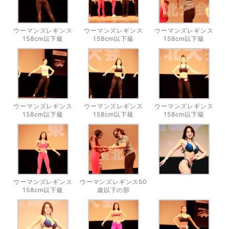
ウーマンズレギンス
ウーマンズレギンス
ウーマンズレギンス
158cm以下級
158cm以下級
158cm以下級
ウーマンズレギンス
ウーマンズレギンス
ウーマンズレギンス
158cm以下級
158cm以下級
158cm以下級
ウーマンズレギンス
ウーマンズレギンス50
158cm以下級
歳以下の部