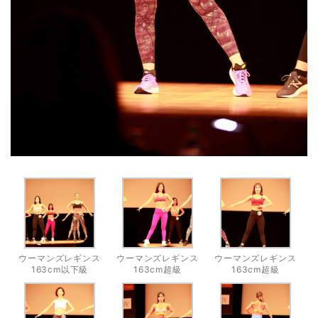
ウーマンズレギンス
ウーマンズレギンス
ウーマンズレギンス
163cm以下級
163cm超級
163cm超級