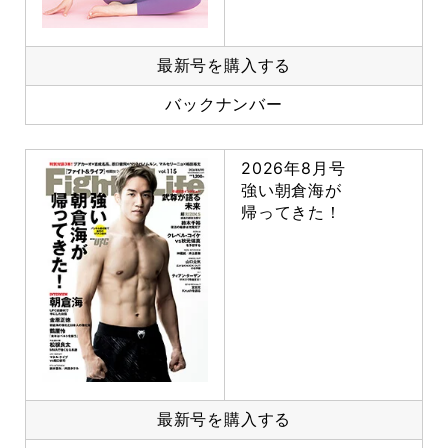
最新号を購入する
バックナンバー
2026年8月号
強い朝倉海が
帰ってきた！
最新号を購入する