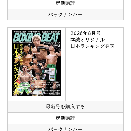
定期購読
バックナンバー
2026年8月号
本誌オリジナル
日本ランキング発表
最新号を購入する
定期購読
バックナンバー