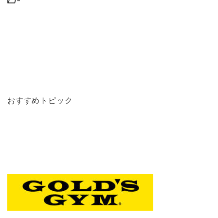
-
おすすめトピック