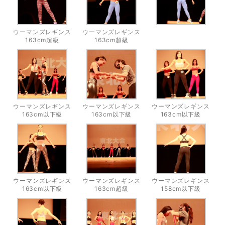
ウーマンズレギンス
ウーマンズレギンス
163cm超級
163cm超級
ウーマンズレギンス
ウーマンズレギンス
ウーマンズレギンス
163cm以下級
163cm以下級
163cm以下級
ウーマンズレギンス
ウーマンズレギンス
ウーマンズレギンス
163cm以下級
163cm超級
158cm以下級