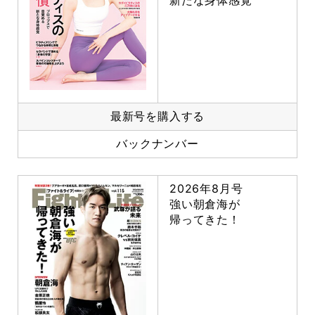
最新号を購入する
バックナンバー
2026年8月号
強い朝倉海が
帰ってきた！