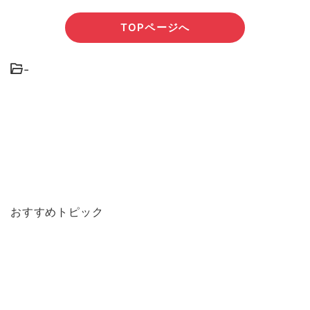
TOPページへ
-
おすすめトピック