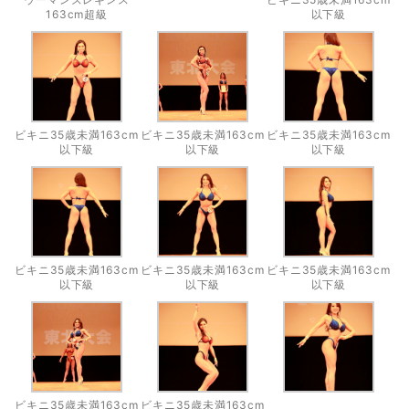
163cm超級
以下級
ビキニ35歳未満163cm
ビキニ35歳未満163cm
ビキニ35歳未満163cm
以下級
以下級
以下級
ビキニ35歳未満163cm
ビキニ35歳未満163cm
ビキニ35歳未満163cm
以下級
以下級
以下級
ビキニ35歳未満163cm
ビキニ35歳未満163cm