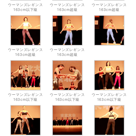
ウーマンズレギンス
ウーマンズレギンス
ウーマンズレギンス
163cm以下級
163cm超級
163cm超級
ウーマンズレギンス
ウーマンズレギンス
163cm超級
163cm超級
ウーマンズレギンス
ウーマンズレギンス
ウーマンズレギンス
163cm以下級
163cm以下級
163cm以下級