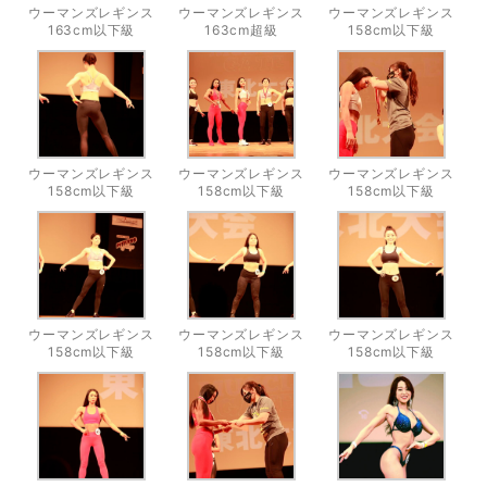
ウーマンズレギンス
ウーマンズレギンス
ウーマンズレギンス
163cm以下級
163cm超級
158cm以下級
ウーマンズレギンス
ウーマンズレギンス
ウーマンズレギンス
158cm以下級
158cm以下級
158cm以下級
ウーマンズレギンス
ウーマンズレギンス
ウーマンズレギンス
158cm以下級
158cm以下級
158cm以下級