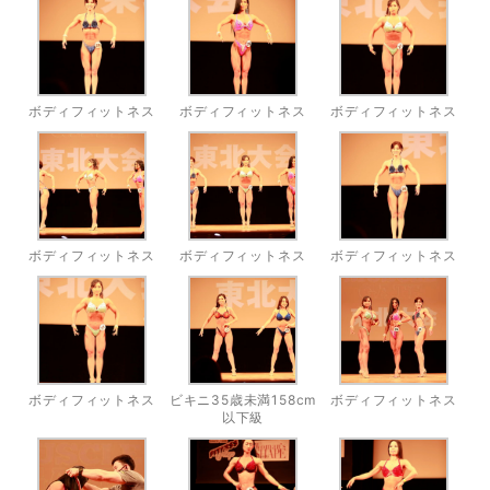
ボディフィットネス
ボディフィットネス
ボディフィットネス
ボディフィットネス
ボディフィットネス
ボディフィットネス
ボディフィットネス
ビキニ35歳未満158cm
ボディフィットネス
以下級