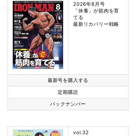
2026年8月号
「休養」が筋肉を育
てる
最新リカバリー戦略
最新号を購入する
定期購読
バックナンバー
vol.32