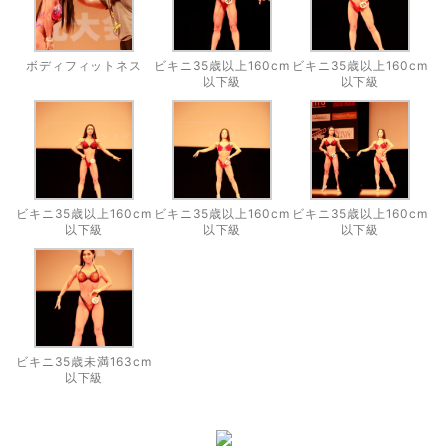
ボディフィットネス
ビキニ35歳以上160cm
ビキニ35歳以上160cm
以下級
以下級
ビキニ35歳以上160cm
ビキニ35歳以上160cm
ビキニ35歳以上160cm
以下級
以下級
以下級
ビキニ35歳未満163cm
以下級