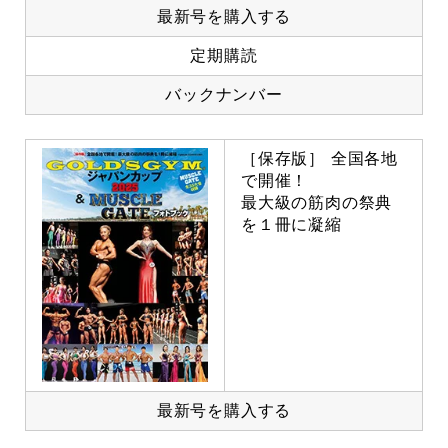
最新号を購入する
定期購読
バックナンバー
［保存版］ 全国各地
で開催！
最大級の筋肉の祭典
を１冊に凝縮
最新号を購入する