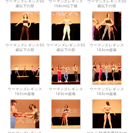
ウーマンズレギンス50
ウーマンズレギンス
ウーマンズレギンス50
歳以下の部
158cm以下級
歳以下の部
ウーマンズレギンス50
ウーマンズレギンス50
ウーマンズレギンス
歳以下の部
歳以下の部
163cm超級
ウーマンズレギンス
ウーマンズレギンス
ウーマンズレギンス
163cm超級
163cm超級
163cm超級
ウーマンズレギンス
ビキニ35歳未満163cm