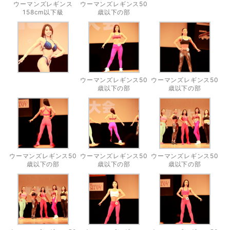
ウーマンズレギンス
ウーマンズレギンス50
158cm以下級
歳以下の部
ウーマンズレギンス50
ウーマンズレギンス50
歳以下の部
歳以下の部
ウーマンズレギンス50
ウーマンズレギンス50
ウーマンズレギンス50
歳以下の部
歳以下の部
歳以下の部