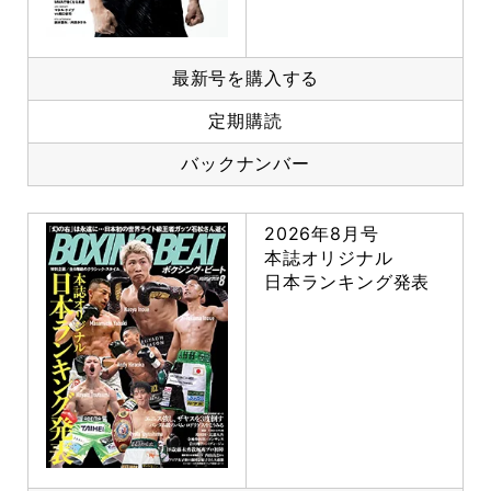
最新号を購入する
定期購読
バックナンバー
2026年8月号
本誌オリジナル
日本ランキング発表