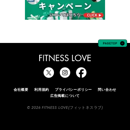
会社概要
利用規約
プライバシーポリシー
問い合わせ
広告掲載について
© 2026 FITNESS LOVE(フィットネスラブ)