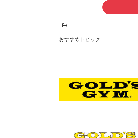
-
おすすめトピック