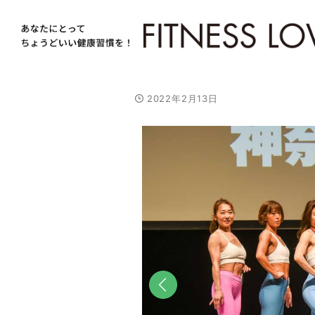
2022年2月13日
前へ