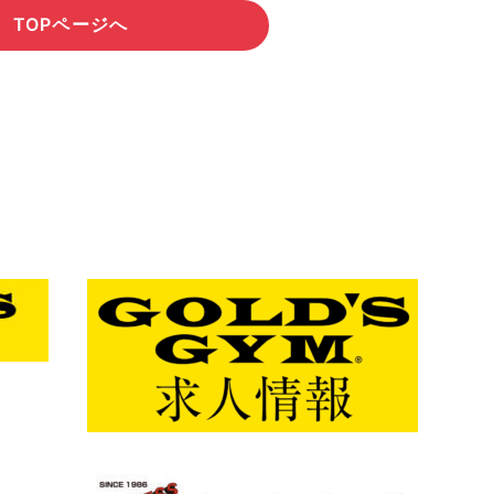
TOPページへ