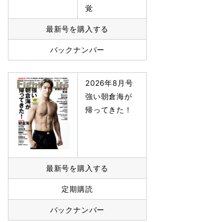
覚
最新号を購入する
バックナンバー
2026年8月号
強い朝倉海が
帰ってきた！
最新号を購入する
定期購読
バックナンバー