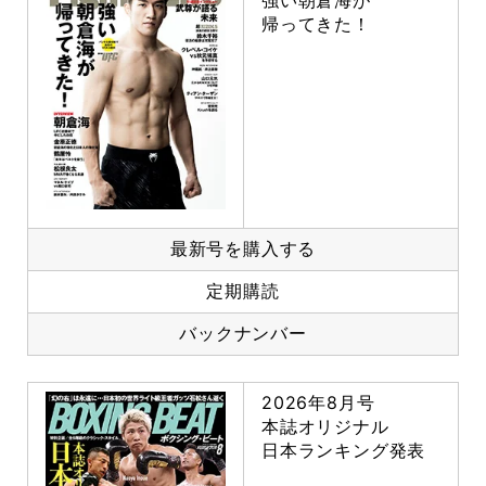
強い朝倉海が
帰ってきた！
最新号を購入する
定期購読
バックナンバー
2026年8月号
本誌オリジナル
日本ランキング発表