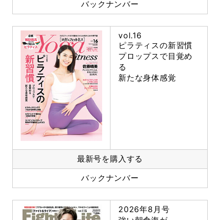
バックナンバー
vol.16
ピラティスの新習慣
プロップスで目覚め
る
新たな身体感覚
最新号を購入する
バックナンバー
2026年8月号