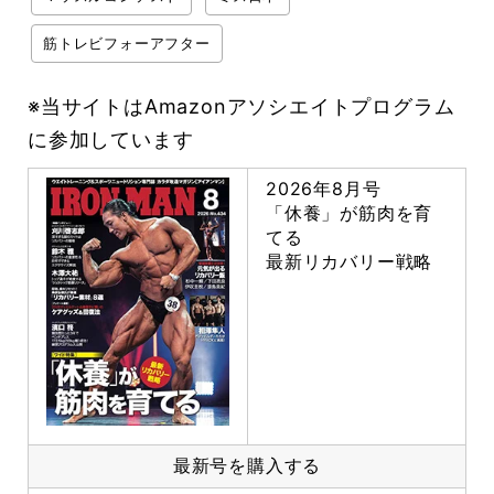
筋トレビフォーアフター
※当サイトはAmazonアソシエイトプログラム
に参加しています
2026年8月号
「休養」が筋肉を育
てる
最新リカバリー戦略
最新号を購入する