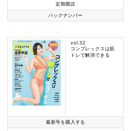
定期購読
バックナンバー
vol.32
コンプレックスは筋
トレで解消できる
最新号を購入する