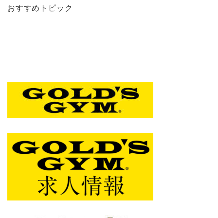
おすすめトピック