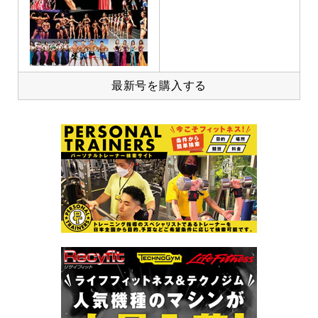
最新号を購入する