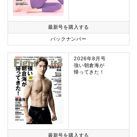
最新号を購入する
バックナンバー
2026年8月号
強い朝倉海が
帰ってきた！
最新号を購入する