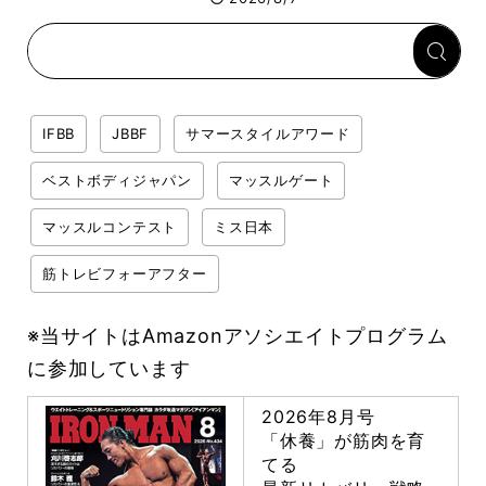
回復メシとは？
IFBB
JBBF
サマースタイルアワード
ベストボディジャパン
マッスルゲート
マッスルコンテスト
ミス日本
筋トレビフォーアフター
※当サイトはAmazonアソシエイトプログラム
に参加しています
2026年8月号
「休養」が筋肉を育
てる