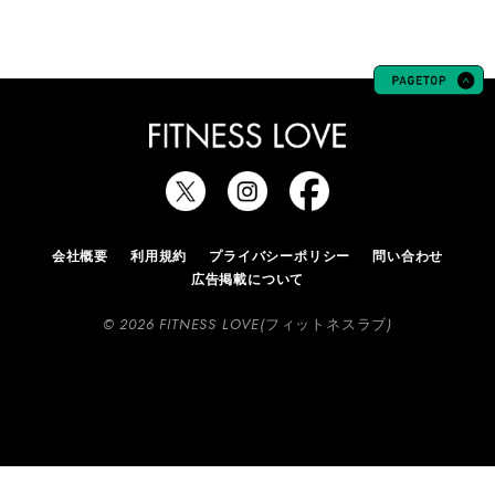
会社概要
利用規約
プライバシーポリシー
問い合わせ
広告掲載について
© 2026 FITNESS LOVE(フィットネスラブ)