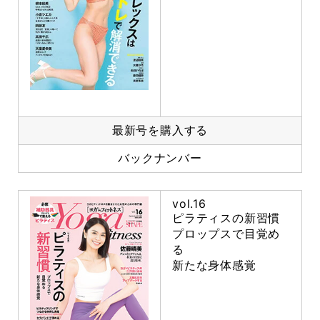
最新号を購入する
バックナンバー
vol.16
ピラティスの新習慣
プロップスで目覚め
る
新たな身体感覚