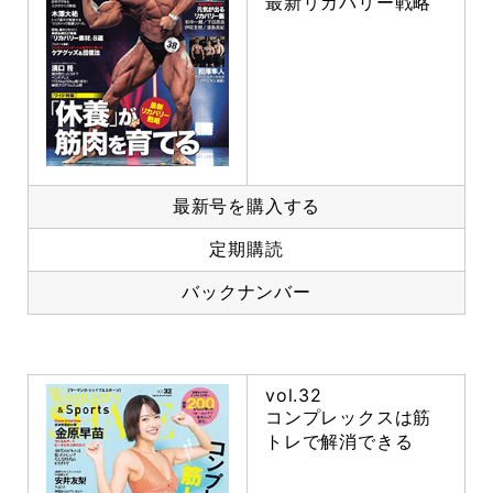
最新リカバリー戦略
最新号を購入する
定期購読
バックナンバー
vol.32
コンプレックスは筋
トレで解消できる