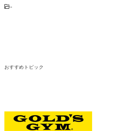
-
おすすめトピック