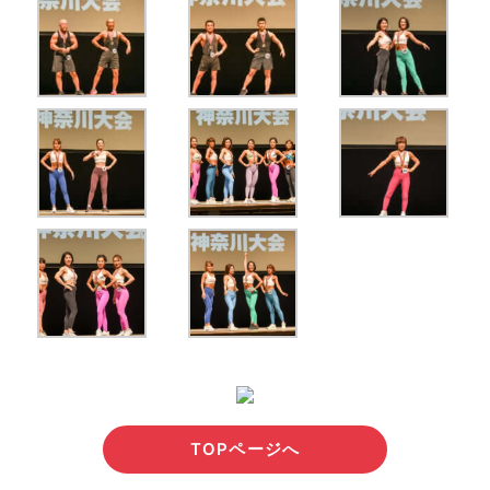
TOPページへ