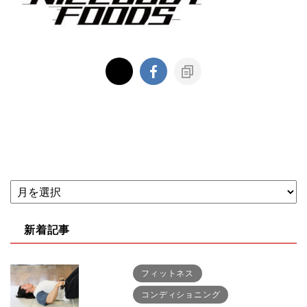
新着記事
フィットネス
コンディショニング