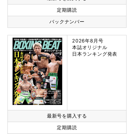
定期購読
バックナンバー
2026年8月号
本誌オリジナル
日本ランキング発表
最新号を購入する
定期購読