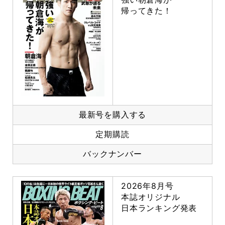
帰ってきた！
最新号を購入する
定期購読
バックナンバー
2026年8月号
本誌オリジナル
日本ランキング発表