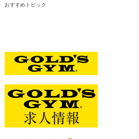
おすすめトピック