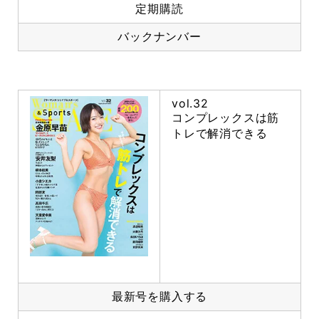
定期購読
バックナンバー
vol.32
コンプレックスは筋
トレで解消できる
最新号を購入する