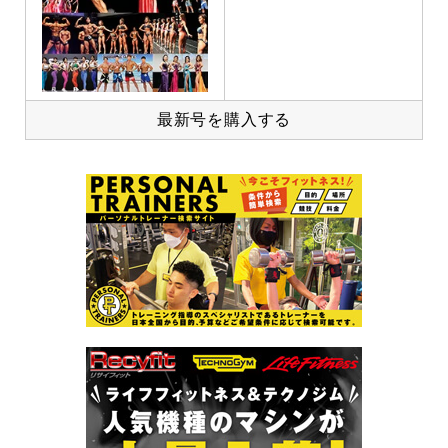
最新号を購入する