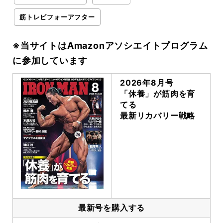
筋トレビフォーアフター
※当サイトはAmazonアソシエイトプログラム
に参加しています
2026年8月号
「休養」が筋肉を育
てる
最新リカバリー戦略
最新号を購入する