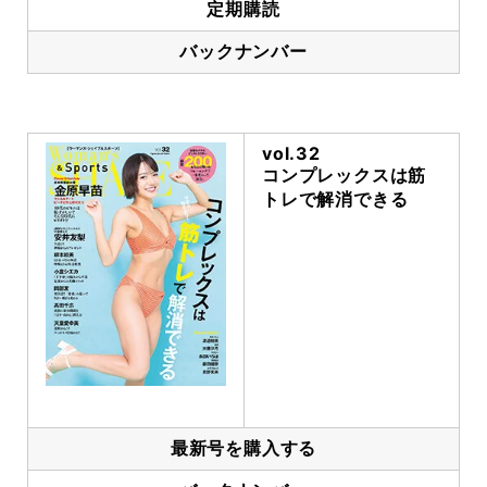
定期購読
バックナンバー
vol.32
コンプレックスは筋
トレで解消できる
最新号を購入する