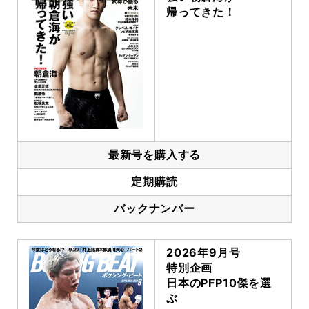
帰ってきた！
最新号を購入する
定期購読
バックナンバー
2026年9月号
特別企画
日本のPFP10傑を選
ぶ