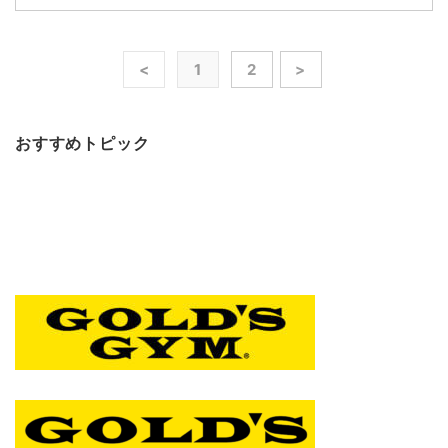
<
1
2
>
おすすめトピック