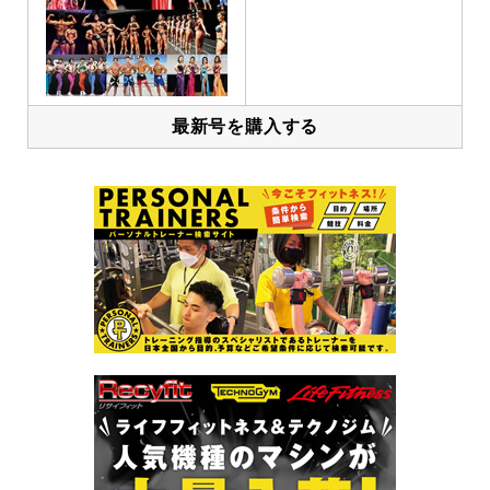
最新号を購入する