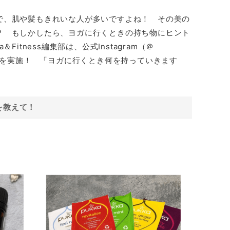
で、肌や髪もきれいな人が多いですよね！ その美の
？ もしかしたら、ヨガに行くときの持ち物にヒント
Fitness編集部は、公式Instagram（＠
アンケートを実施！ 「ヨガに行くとき何を持っていきます
を教えて！