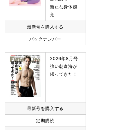
新たな身体感
覚
最新号を購入する
バックナンバー
2026年8月号
強い朝倉海が
帰ってきた！
最新号を購入する
定期購読