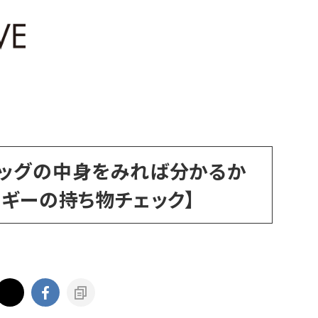
ッグの中身をみれば分かるか
ヨギーの持ち物チェック】