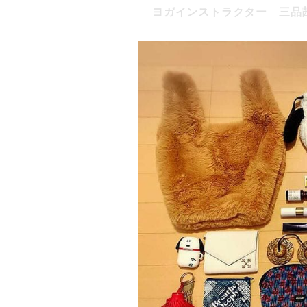
ヨガインストラクター 三品