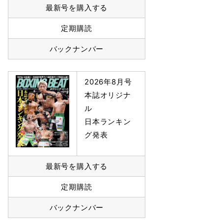
最新号を購入する
定期購読
バックナンバー
2026年8月号
本誌オリジナ
ル
日本ランキン
グ発表
最新号を購入する
定期購読
バックナンバー