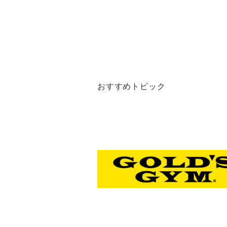
おすすめトピック