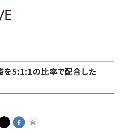
を5:1:1の比率で配合した