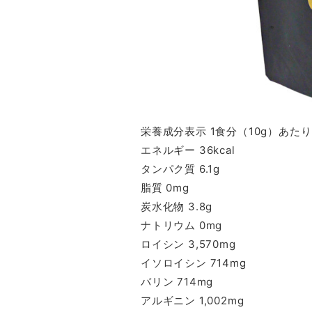
栄養成分表示 1食分（10g）あたり
エネルギー 36kcal
タンパク質 6.1g
脂質 0mg
炭水化物 3.8g
ナトリウム 0mg
ロイシン 3,570mg
イソロイシン 714mg
バリン 714mg
アルギニン 1,002mg