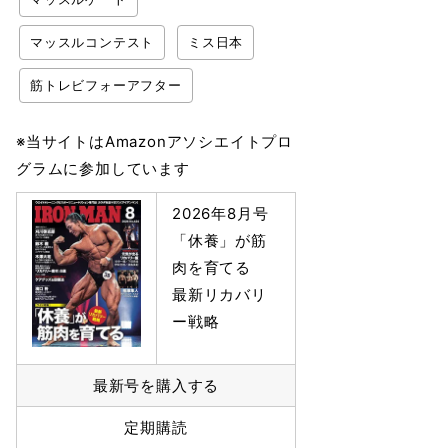
マッスルコンテスト
ミス日本
筋トレビフォーアフター
※当サイトはAmazonアソシエイトプロ
グラムに参加しています
2026年8月号
「休養」が筋
肉を育てる
最新リカバリ
ー戦略
最新号を購入する
定期購読