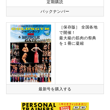
定期購読
バックナンバー
［保存版］ 全国各地
で開催！
最大級の筋肉の祭典
を１冊に凝縮
最新号を購入する