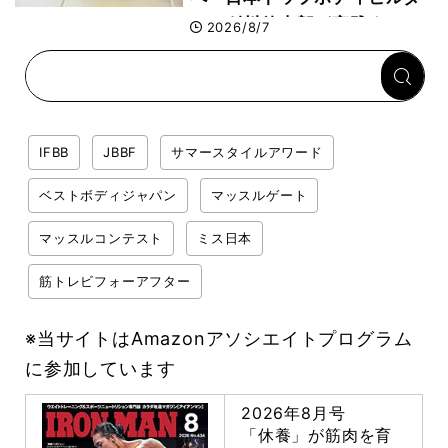
ー・刈川啓志郎が実践する
2026/8/7
「回復習慣」
IFBB
JBBF
サマースタイルアワード
ベストボディジャパン
マッスルゲート
マッスルコンテスト
ミス日本
筋トレビフォーアフター
※当サイトはAmazonアソシエイトプログラム
に参加しています
2026年8月号
「休養」が筋肉を育