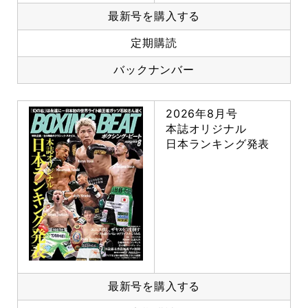
最新号を購入する
定期購読
バックナンバー
2026年8月号
本誌オリジナル
日本ランキング発表
最新号を購入する