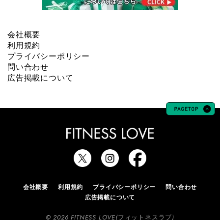
会社概要
利用規約
プライバシーポリシー
問い合わせ
広告掲載について
会社概要
利用規約
プライバシーポリシー
問い合わせ
広告掲載について
© 2026 FITNESS LOVE(フィットネスラブ)