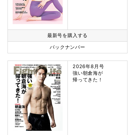
最新号を購入する
バックナンバー
2026年8月号
強い朝倉海が
帰ってきた！