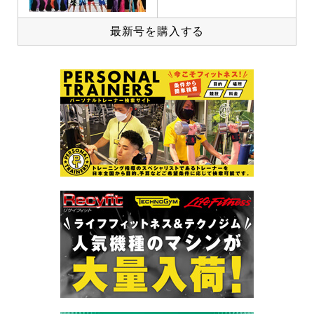
最新号を購入する