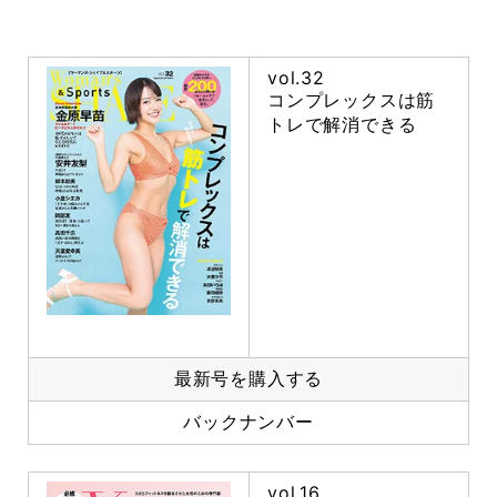
vol.32
コンプレックスは筋
トレで解消できる
最新号を購入する
バックナンバー
vol.16