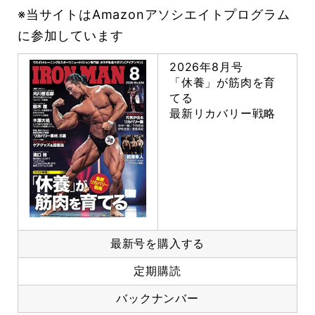
※当サイトはAmazonアソシエイトプログラム
に参加しています
2026年8月号
「休養」が筋肉を育
てる
最新リカバリー戦略
最新号を購入する
定期購読
バックナンバー