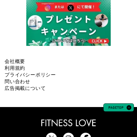
会社概要
利用規約
プライバシーポリシー
問い合わせ
広告掲載について