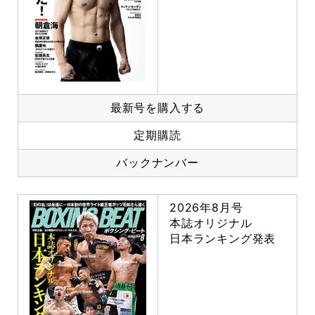
最新号を購入する
定期購読
バックナンバー
2026年8月号
本誌オリジナル
日本ランキング発表