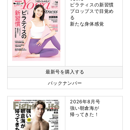
ピラティスの新習慣
プロップスで目覚め
る
新たな身体感覚
最新号を購入する
バックナンバー
2026年8月号
強い朝倉海が
帰ってきた！