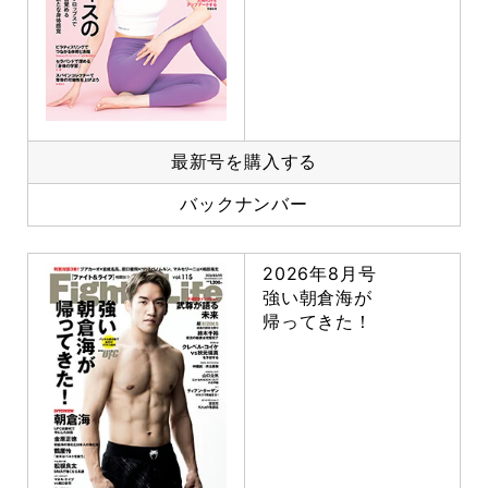
最新号を購入する
バックナンバー
2026年8月号
強い朝倉海が
帰ってきた！