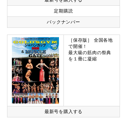
定期購読
バックナンバー
［保存版］ 全国各地
で開催！
最大級の筋肉の祭典
を１冊に凝縮
最新号を購入する