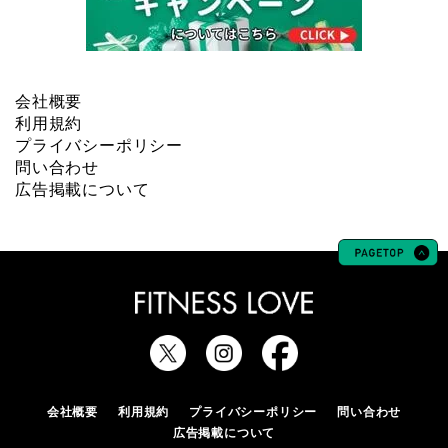
会社概要
利用規約
プライバシーポリシー
問い合わせ
広告掲載について
会社概要
利用規約
プライバシーポリシー
問い合わせ
広告掲載について