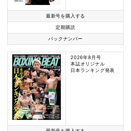
最新号を購入する
定期購読
バックナンバー
2026年8月号
本誌オリジナル
日本ランキング発表
最新号を購入する