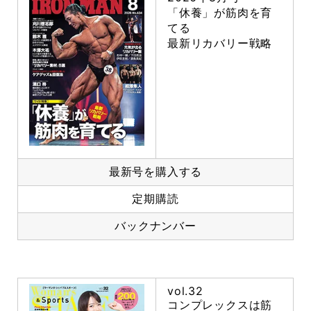
「休養」が筋肉を育
てる
最新リカバリー戦略
最新号を購入する
定期購読
バックナンバー
vol.32
コンプレックスは筋