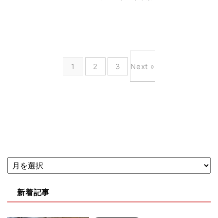
1
2
3
Next »
新着記事