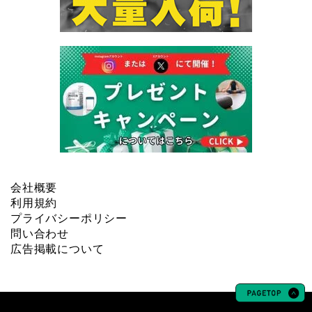
会社概要
利用規約
プライバシーポリシー
問い合わせ
広告掲載について