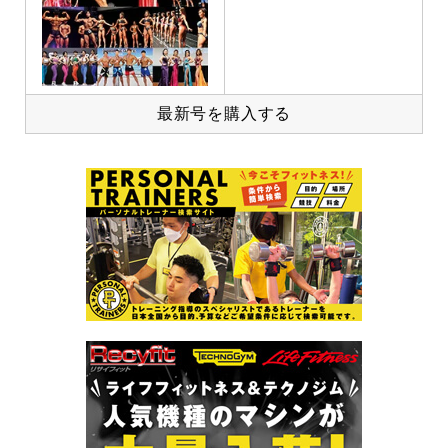
最新号を購入する