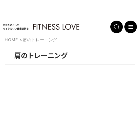
HOME
>
肩のトレーニング
肩のトレーニング