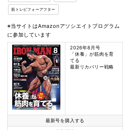
筋トレビフォーアフター
※当サイトはAmazonアソシエイトプログラム
に参加しています
2026年8月号
「休養」が筋肉を育
てる
最新リカバリー戦略
最新号を購入する