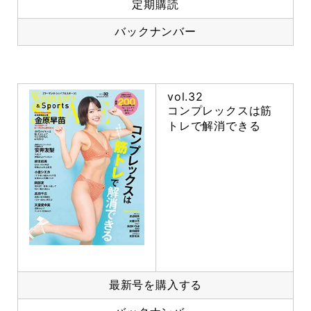
定期購読
バックナンバー
vol.32
コンプレックスは筋
トレで解消できる
最新号を購入する