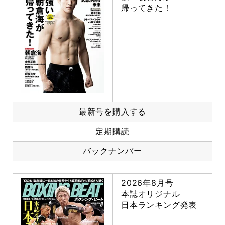
帰ってきた！
最新号を購入する
定期購読
バックナンバー
2026年8月号
本誌オリジナル
日本ランキング発表