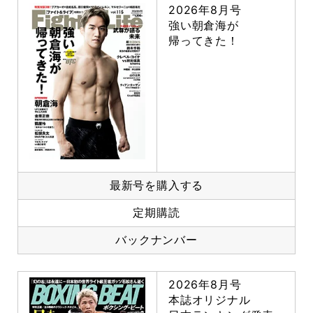
2026年8月号
強い朝倉海が
帰ってきた！
最新号を購入する
定期購読
バックナンバー
2026年8月号
本誌オリジナル