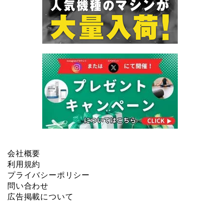
会社概要
利用規約
プライバシーポリシー
問い合わせ
広告掲載について