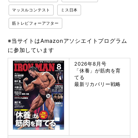
マッスルコンテスト
ミス日本
筋トレビフォーアフター
※当サイトはAmazonアソシエイトプログラム
に参加しています
2026年8月号
「休養」が筋肉を育
てる
最新リカバリー戦略