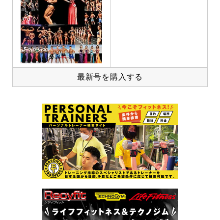
最新号を購入する