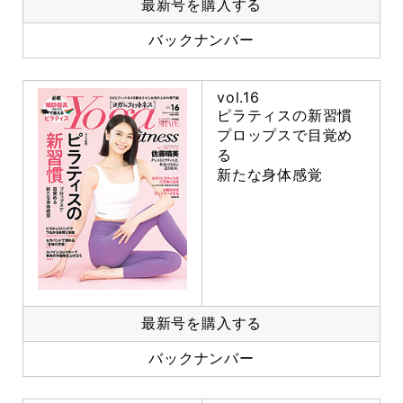
最新号を購入する
バックナンバー
vol.16
ピラティスの新習慣
プロップスで目覚め
る
新たな身体感覚
最新号を購入する
バックナンバー