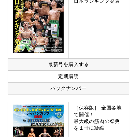
日本ランキング発表
最新号を購入する
定期購読
バックナンバー
［保存版］ 全国各地
で開催！
最大級の筋肉の祭典
を１冊に凝縮