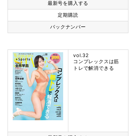
最新号を購入する
定期購読
バックナンバー
vol.32
コンプレックスは筋
トレで解消できる