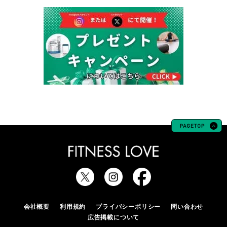
会社概要
利用規約
プライバシーポリシー
問い合わせ
広告掲載について