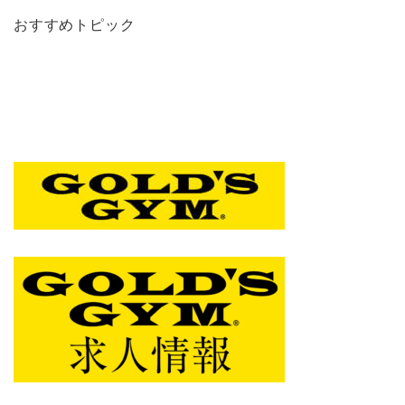
おすすめトピック