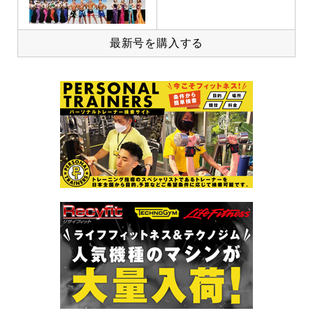
最新号を購入する