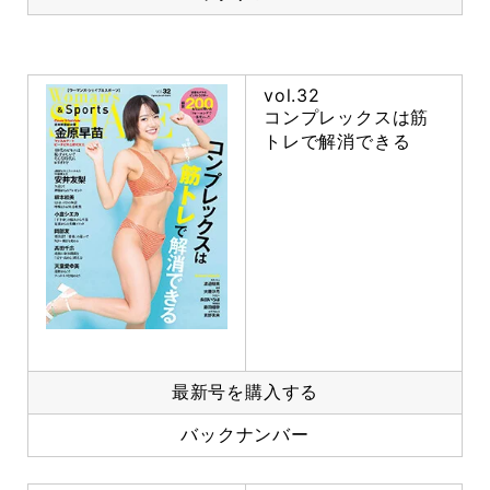
vol.32
コンプレックスは筋
トレで解消できる
最新号を購入する
バックナンバー