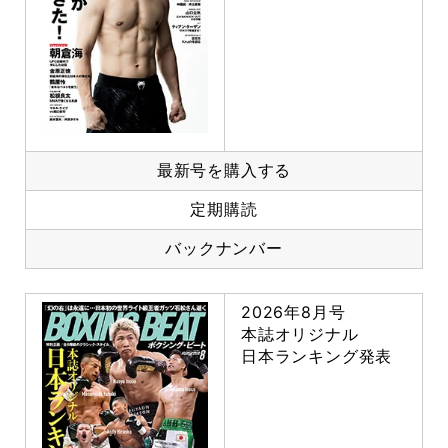
最新号を購入する
定期購読
バックナンバー
2026年8月号
本誌オリジナル
日本ランキング発表