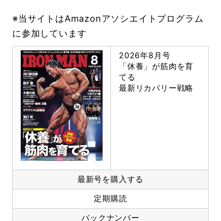
※当サイトはAmazonアソシエイトプログラム
に参加しています
2026年8月号
「休養」が筋肉を育
てる
最新リカバリー戦略
最新号を購入する
定期購読
バックナンバー