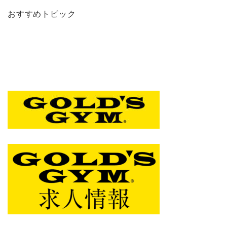
おすすめトピック