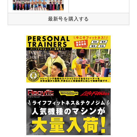
最新号を購入する