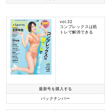
vol.32
コンプレックスは筋
トレで解消できる
最新号を購入する
バックナンバー