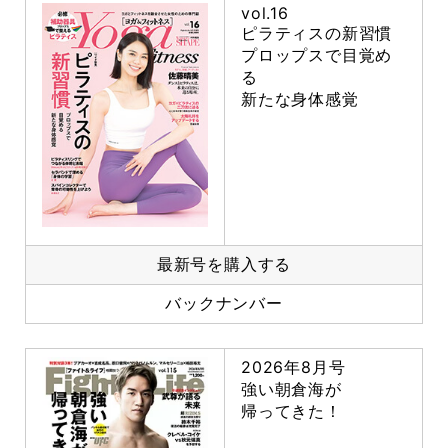
vol.16
ピラティスの新習慣
プロップスで目覚め
る
新たな身体感覚
最新号を購入する
バックナンバー
2026年8月号
強い朝倉海が
帰ってきた！