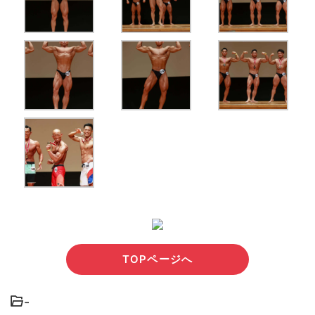
TOPページへ
-