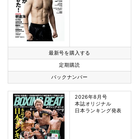
最新号を購入する
定期購読
バックナンバー
2026年8月号
本誌オリジナル
日本ランキング発表