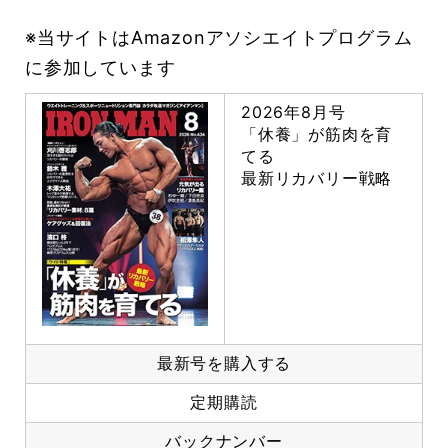
※当サイトはAmazonアソシエイトプログラム
に参加しています
2026年8月号
「休養」が筋肉を育
てる
最新リカバリー戦略
最新号を購入する
定期購読
バックナンバー