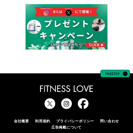
会社概要
利用規約
プライバシーポリシー
問い合わせ
広告掲載について