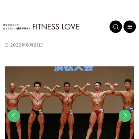
2022年6月21日
前へ
次へ