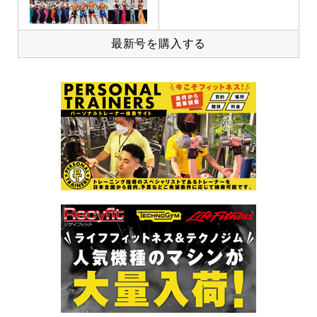
最新号を購入する