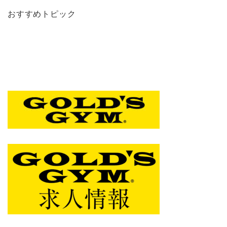
おすすめトピック