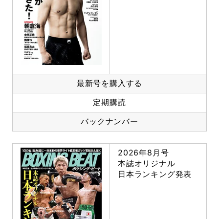
最新号を購入する
定期購読
バックナンバー
2026年8月号
本誌オリジナル
日本ランキング発表