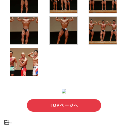
TOPページへ
-