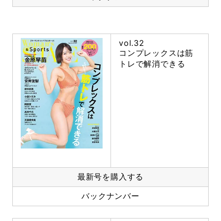
vol.32
コンプレックスは筋
トレで解消できる
最新号を購入する
バックナンバー