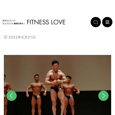
2022年6月21日
前へ
次へ