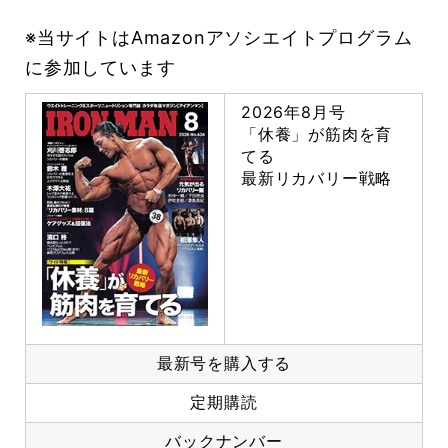
※当サイトはAmazonアソシエイトプログラム
に参加しています
2026年8月号
「休養」が筋肉を育
てる
最新リカバリー戦略
最新号を購入する
定期購読
バックナンバー