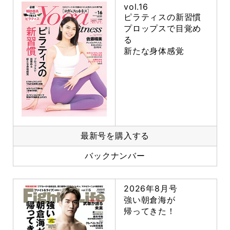
vol.16
ピラティスの新習慣
プロップスで目覚め
る
新たな身体感覚
最新号を購入する
バックナンバー
2026年8月号
強い朝倉海が
帰ってきた！