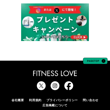
会社概要
利用規約
プライバシーポリシー
問い合わせ
広告掲載について