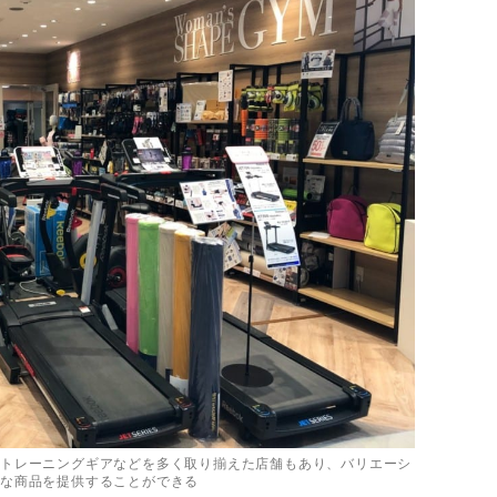
トレーニングギアなどを多く取り揃えた店舗もあり、バリエーシ
な商品を提供することができる