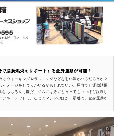
4分で脂肪燃焼をサポートする全身運動が可能！
うとウォーキングやランニングなどを思い浮かべるだろうか？
うイメージをもつ人がいるかもしれないが、屋内でも運動効果
動はもちろん可能だ。ジムには必ずと言ってもいいほど設置し
イクやトレッドミルなどのマシンのほか、最近は、全身運動が