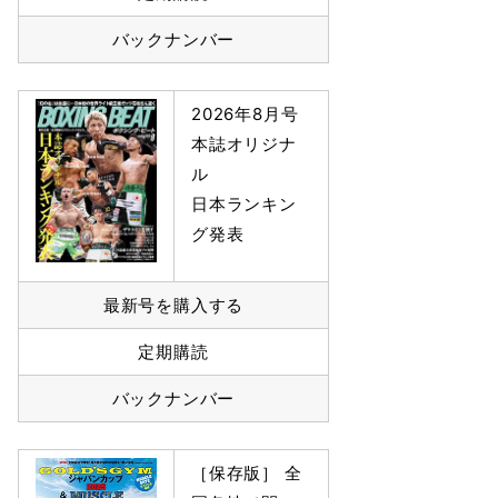
バックナンバー
2026年8月号
本誌オリジナ
ル
日本ランキン
グ発表
最新号を購入する
定期購読
バックナンバー
［保存版］ 全