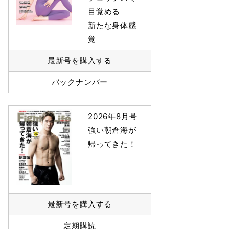
目覚める
新たな身体感
覚
最新号を購入する
バックナンバー
2026年8月号
強い朝倉海が
帰ってきた！
最新号を購入する
定期購読