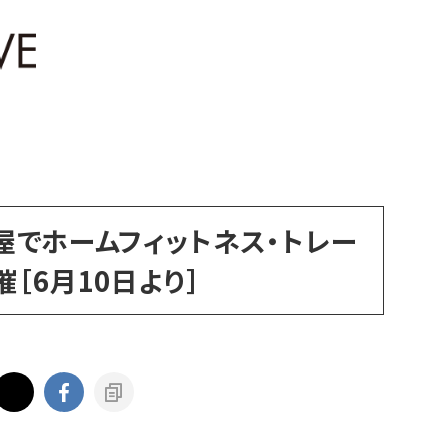
屋でホームフィットネス・トレー
［6月10日より］