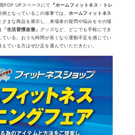
階POP UPスペースにて
『ホームフィットネス・トレ
恒例となっているこの催事では、
ホームフィットネス
まざまな商品を展示し、来場者の疑問や悩みをその場
は
「生活習慣改善」
グッズなど、どこでも手軽にでき
している。おうち時間が長くなり運動不足を感じてい
考えている方はぜひ足を運んでいただきたい。