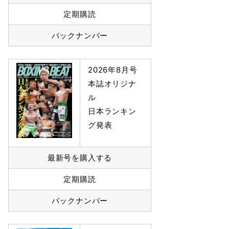
定期購読
バックナンバー
2026年8月号
本誌オリジナ
ル
日本ランキン
グ発表
最新号を購入する
定期購読
バックナンバー