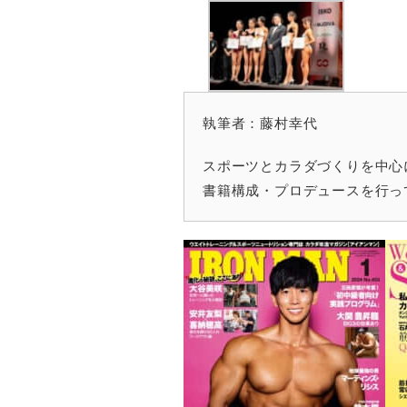
執筆者：藤村幸代
スポーツとカラダづくりを中心
書籍構成・プロデュースを行っ