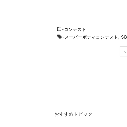
-
コンテスト
-
スーパーボディコンテスト
,
S
<
おすすめトピック