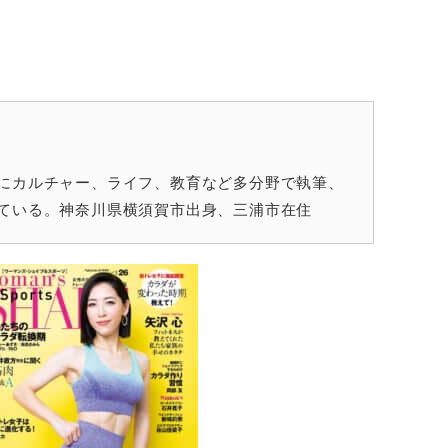
にカルチャー、ライフ、教育など多分野で執筆、
ている。神奈川県横須賀市出身、三浦市在住