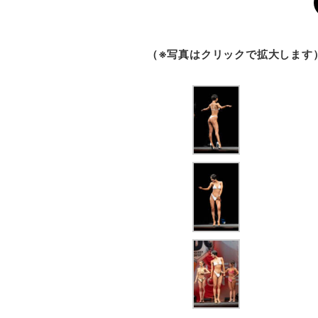
（※写真はクリックで拡大します