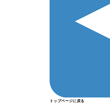
トップページに戻る