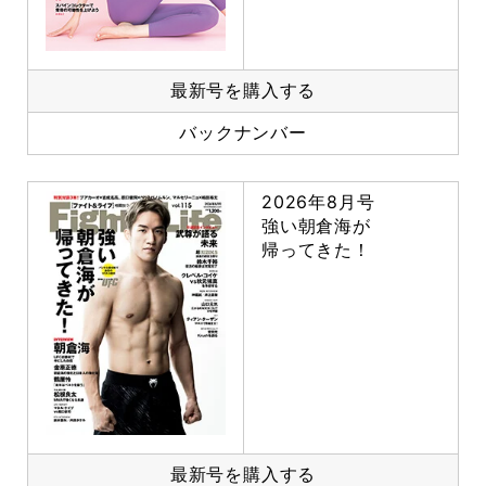
最新号を購入する
バックナンバー
2026年8月号
強い朝倉海が
帰ってきた！
最新号を購入する