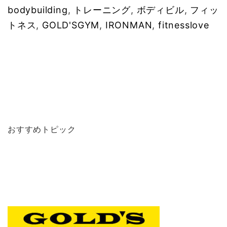
bodybuilding
,
トレーニング
,
ボディビル
,
フィッ
トネス
,
GOLD'SGYM
,
IRONMAN
,
fitnesslove
おすすめトピック