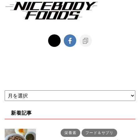
新着記事
栄養素
フード＆サプリ