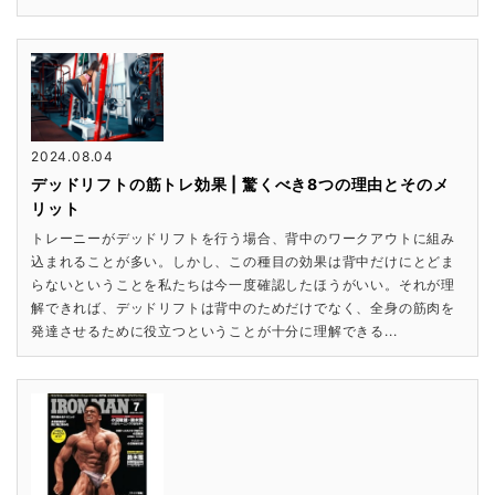
2024.08.04
デッドリフトの筋トレ効果 | 驚くべき8つの理由とそのメ
リット
トレーニーがデッドリフトを行う場合、背中のワークアウトに組み
込まれることが多い。しかし、この種目の効果は背中だけにとどま
らないということを私たちは今一度確認したほうがいい。それが理
解できれば、デッドリフトは背中のためだけでなく、全身の筋肉を
発達させるために役立つということが十分に理解できる...