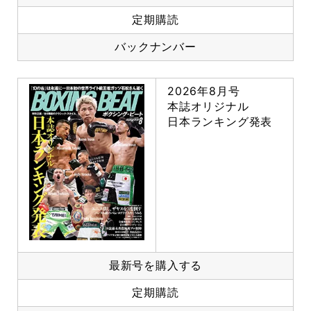
定期購読
バックナンバー
2026年8月号
本誌オリジナル
日本ランキング発表
最新号を購入する
定期購読