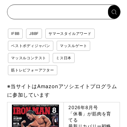
専門家がロジカル解説
IFBB
JBBF
サマースタイルアワード
ベストボディジャパン
マッスルゲート
マッスルコンテスト
ミス日本
筋トレビフォーアフター
※当サイトはAmazonアソシエイトプログラム
に参加しています
2026年8月号
「休養」が筋肉を育
てる
最新リカバリー戦略