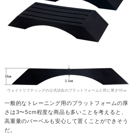
ウェイトリフティングの公式試合のプラットフォームと同じ厚さ10㎝
一般的なトレーニング用のプラットフォームの厚
さは3〜5cm程度な商品も多いことを考えると、
高重量のバーベルも安心して置くことができそう
だ。