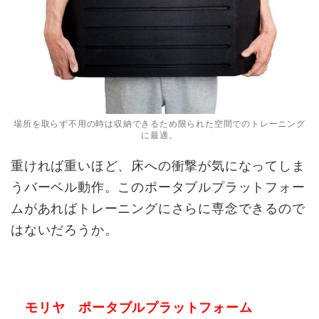
場所を取らず不用の時は収納できるため限られた空間でのトレーニング
に最適。
重ければ重いほど、床への衝撃が気になってしま
うバーベル動作。このポータブルプラットフォー
ムがあればトレーニングにさらに専念できるので
はないだろうか。
モリヤ ポータブルプラットフォーム