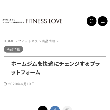
HOME
>
フィットネス
>
商品情報
>
商品情報
ホームジムを快適にチェンジするプラ
ットフォーム
2020年6月19日