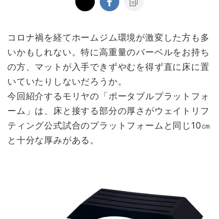
コロナ禍を経てホームジム環境が激変した方も多
いかもしれない。特に高重量のバーベルをお持ち
の方、マットが入手できずやむを得ず直に床に置
いていたりしないだろうか。
今回紹介するモリヤの「ポータブルプラットフォ
ーム」は、床と接する部分の厚さがウェイトリフ
ティング公式試合のプラットフォームと同じ10㎝
と十分な厚みがある。