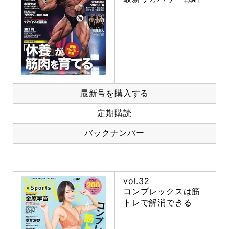
最新号を購入する
定期購読
バックナンバー
vol.32
コンプレックスは筋
トレで解消できる