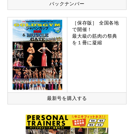
バックナンバー
［保存版］ 全国各地
で開催！
最大級の筋肉の祭典
を１冊に凝縮
最新号を購入する