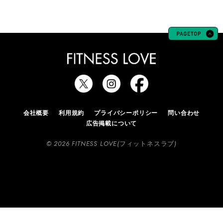
会社概要
利用規約
プライバシーポリシー
問い合わせ
広告掲載について
© 2026 FITNESS LOVE(フィットネスラブ)