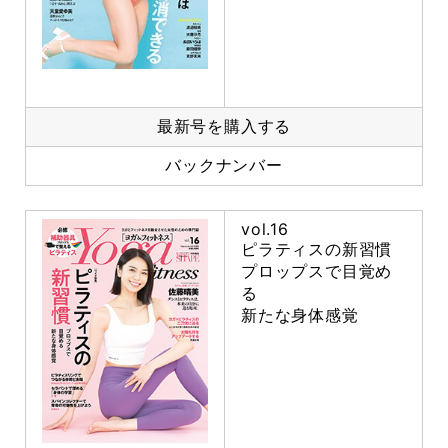
最新号を購入する
バックナンバー
vol.16
ピラティスの新習慣
プロップスで目覚め
る
新たな身体感覚