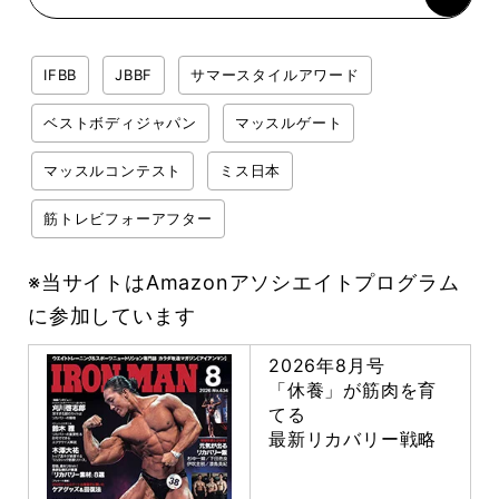
IFBB
JBBF
サマースタイルアワード
ベストボディジャパン
マッスルゲート
マッスルコンテスト
ミス日本
筋トレビフォーアフター
※当サイトはAmazonアソシエイトプログラム
に参加しています
2026年8月号
「休養」が筋肉を育
てる
最新リカバリー戦略