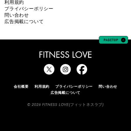
利用規約
プライバシーポリシー
問い合わせ
広告掲載について
会社概要
利用規約
プライバシーポリシー
問い合わせ
広告掲載について
© 2026 FITNESS LOVE(フィットネスラブ)