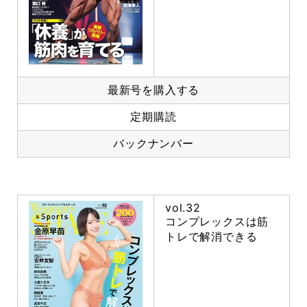
最新号を購入する
定期購読
バックナンバー
vol.32
コンプレックスは筋
トレで解消できる