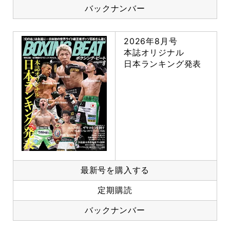
バックナンバー
2026年8月号
本誌オリジナル
日本ランキング発表
最新号を購入する
定期購読
バックナンバー