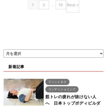
1
2
…
10
Next »
新着記事
フィットネス
コンディショニング
筋トレの疲れが抜けない人
へ 日本トップボディビルダ