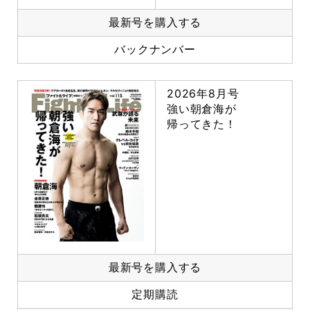
最新号を購入する
バックナンバー
2026年8月号
強い朝倉海が
帰ってきた！
最新号を購入する
定期購読