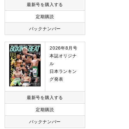
最新号を購入する
定期購読
バックナンバー
2026年8月号
本誌オリジナ
ル
日本ランキン
グ発表
最新号を購入する
定期購読
バックナンバー