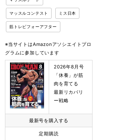
マッスルコンテスト
ミス日本
筋トレビフォーアフター
※当サイトはAmazonアソシエイトプロ
グラムに参加しています
2026年8月号
「休養」が筋
肉を育てる
最新リカバリ
ー戦略
最新号を購入する
定期購読