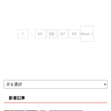
1
…
65
66
67
68
Next »
新着記事