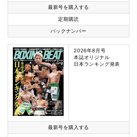
最新号を購入する
定期購読
バックナンバー
2026年8月号
本誌オリジナル
日本ランキング発表
最新号を購入する