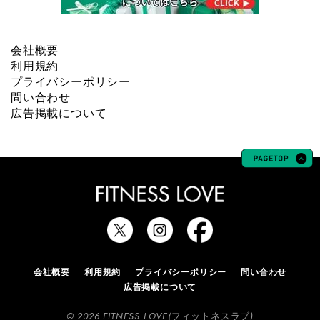
会社概要
利用規約
プライバシーポリシー
問い合わせ
広告掲載について
会社概要
利用規約
プライバシーポリシー
問い合わせ
広告掲載について
© 2026 FITNESS LOVE(フィットネスラブ)