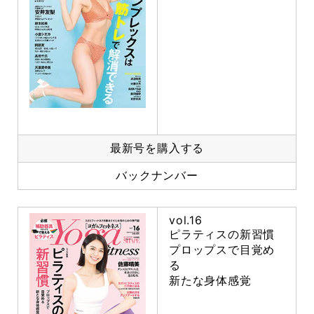
最新号を購入する
バックナンバー
vol.16
ピラティスの新習慣
プロップスで目覚め
る
新たな身体感覚