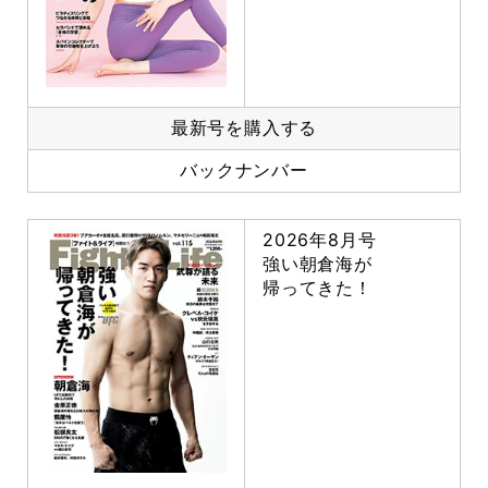
最新号を購入する
バックナンバー
2026年8月号
強い朝倉海が
帰ってきた！