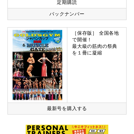
定期購読
バックナンバー
［保存版］ 全国各地
で開催！
最大級の筋肉の祭典
を１冊に凝縮
最新号を購入する