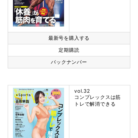
最新号を購入する
定期購読
バックナンバー
vol.32
コンプレックスは筋
トレで解消できる