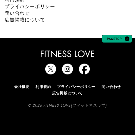
プライバシーポリシー
問い合わせ
広告掲載について
会社概要
利用規約
プライバシーポリシー
問い合わせ
広告掲載について
© 2026 FITNESS LOVE(フィットネスラブ)