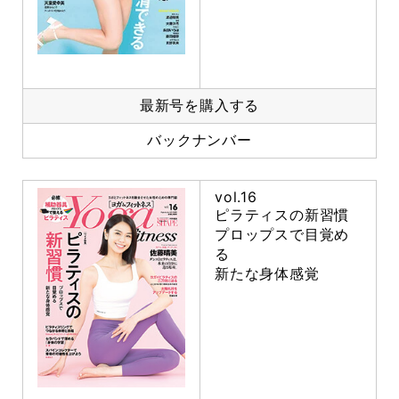
最新号を購入する
バックナンバー
vol.16
ピラティスの新習慣
プロップスで目覚め
る
新たな身体感覚