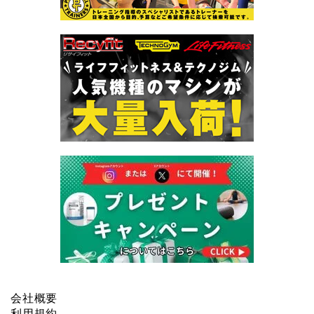
会社概要
利用規約