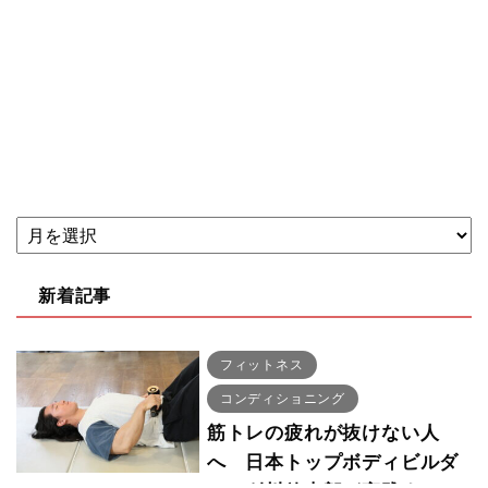
新着記事
フィットネス
コンディショニング
筋トレの疲れが抜けない人
へ 日本トップボディビルダ