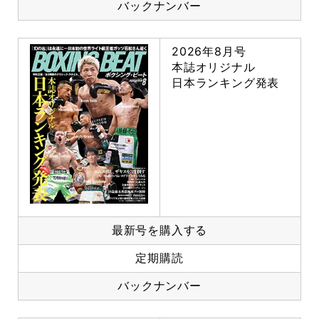
バックナンバー
2026年8月号
本誌オリジナル
日本ランキング発表
最新号を購入する
定期購読
バックナンバー