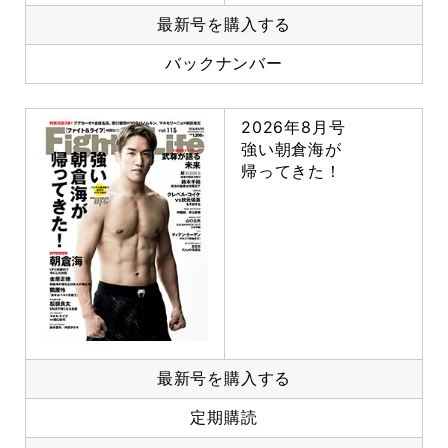
最新号を購入する
バックナンバー
2026年8月号
強い朝倉海が
帰ってきた！
最新号を購入する
定期購読