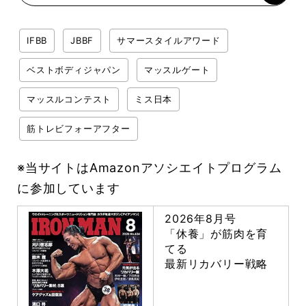
IFBB
JBBF
サマースタイルアワード
ベストボディジャパン
マッスルゲート
マッスルコンテスト
ミス日本
筋トレビフォーアフター
※当サイトはAmazonアソシエイトプログラム
に参加しています
2026年8月号
「休養」が筋肉を育
てる
最新リカバリー戦略