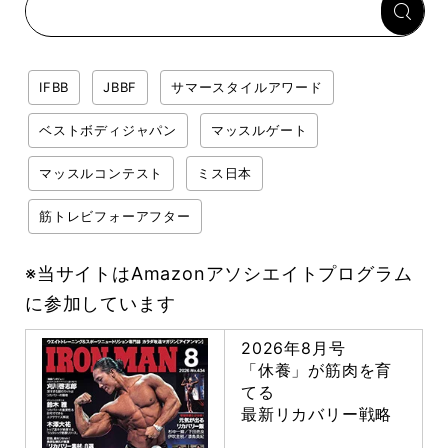
IFBB
JBBF
サマースタイルアワード
ベストボディジャパン
マッスルゲート
マッスルコンテスト
ミス日本
筋トレビフォーアフター
※当サイトはAmazonアソシエイトプログラム
に参加しています
2026年8月号
「休養」が筋肉を育
てる
最新リカバリー戦略