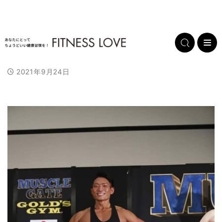
2021年9月24日