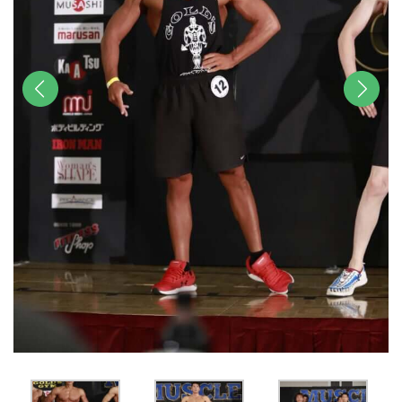
前へ
次へ