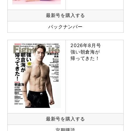
最新号を購入する
バックナンバー
2026年8月号
強い朝倉海が
帰ってきた！
最新号を購入する
定期購読