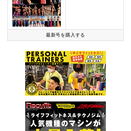
最新号を購入する