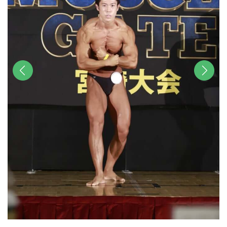
前へ
次へ