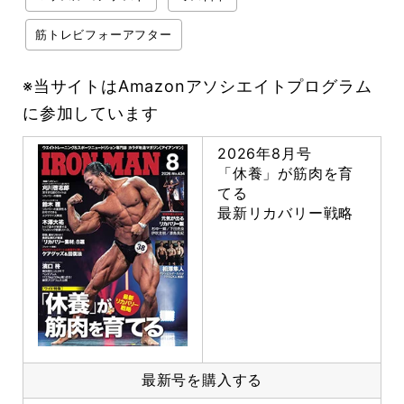
筋トレビフォーアフター
※当サイトはAmazonアソシエイトプログラム
に参加しています
2026年8月号
「休養」が筋肉を育
てる
最新リカバリー戦略
最新号を購入する