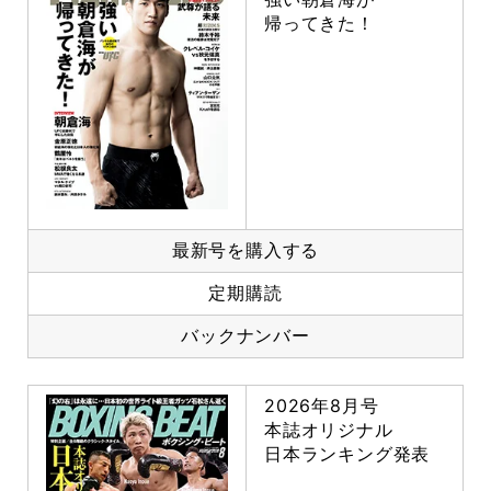
帰ってきた！
最新号を購入する
定期購読
バックナンバー
2026年8月号
本誌オリジナル
日本ランキング発表