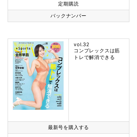
定期購読
バックナンバー
vol.32
コンプレックスは筋
トレで解消できる
最新号を購入する