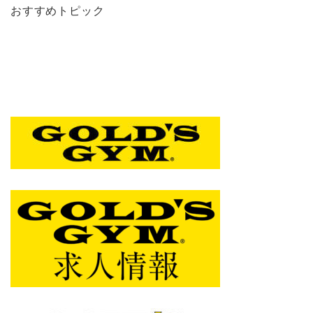
おすすめトピック