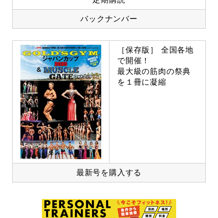
バックナンバー
［保存版］ 全国各地
で開催！
最大級の筋肉の祭典
を１冊に凝縮
最新号を購入する