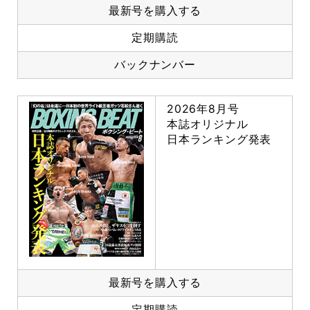
最新号を購入する
定期購読
バックナンバー
2026年8月号
本誌オリジナル
日本ランキング発表
最新号を購入する
定期購読