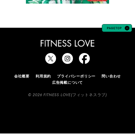
会社概要
利用規約
プライバシーポリシー
問い合わせ
広告掲載について
© 2026 FITNESS LOVE(フィットネスラブ)