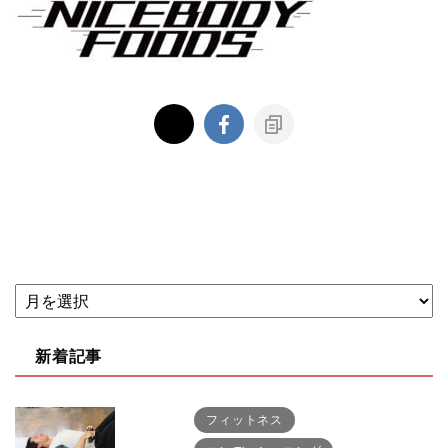
新着記事
フィットネス