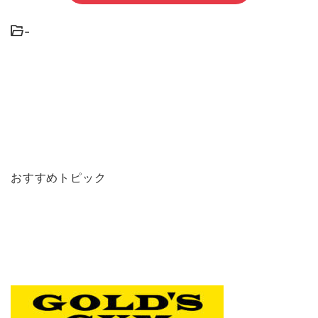
-
おすすめトピック