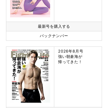
最新号を購入する
バックナンバー
2026年8月号
強い朝倉海が
帰ってきた！