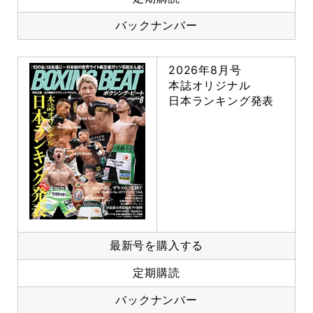
バックナンバー
2026年8月号
本誌オリジナル
日本ランキング発表
最新号を購入する
定期購読
バックナンバー