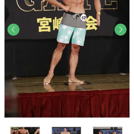
前へ
次へ