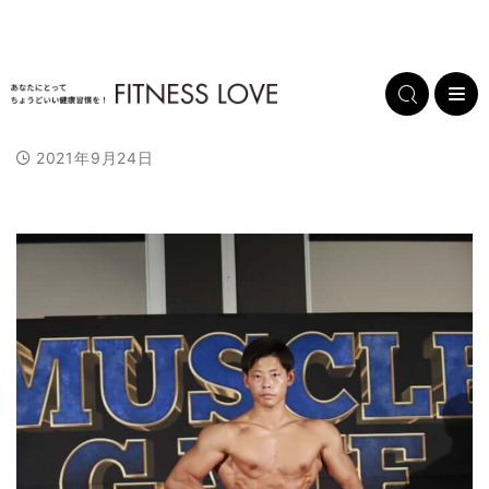
2021年9月24日