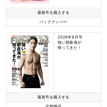
最新号を購入する
バックナンバー
2026年8月号
強い朝倉海が
帰ってきた！
最新号を購入する
定期購読