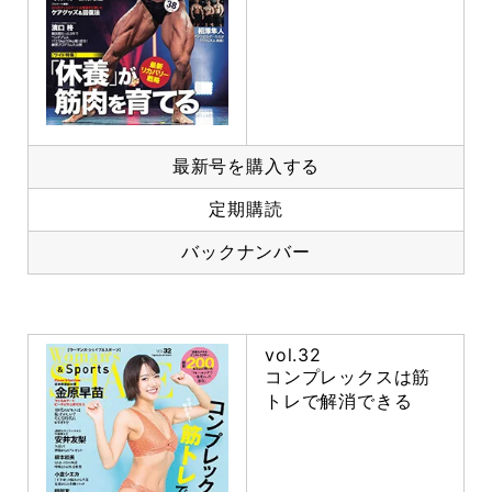
最新号を購入する
定期購読
バックナンバー
vol.32
コンプレックスは筋
トレで解消できる