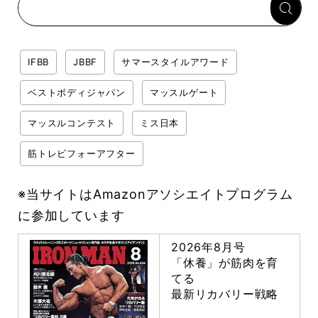
IFBB
JBBF
サマースタイルアワード
ベストボディジャパン
マッスルゲート
マッスルコンテスト
ミス日本
筋トレビフォーアフター
※当サイトはAmazonアソシエイトプログラム
に参加しています
2026年8月号
「休養」が筋肉を育
てる
最新リカバリー戦略