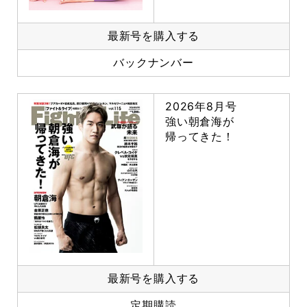
最新号を購入する
バックナンバー
2026年8月号
強い朝倉海が
帰ってきた！
最新号を購入する
定期購読