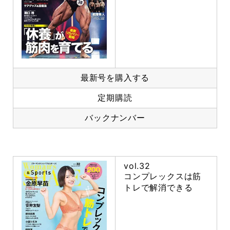
最新号を購入する
定期購読
バックナンバー
vol.32
コンプレックスは筋
トレで解消できる