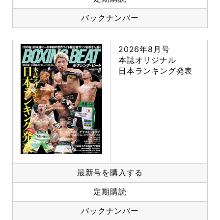
バックナンバー
2026年8月号
本誌オリジナル
日本ランキング発表
最新号を購入する
定期購読
バックナンバー