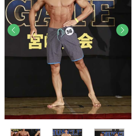
前へ
次へ