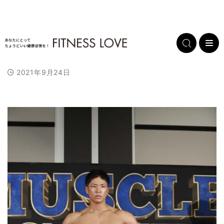
2021年9月24日