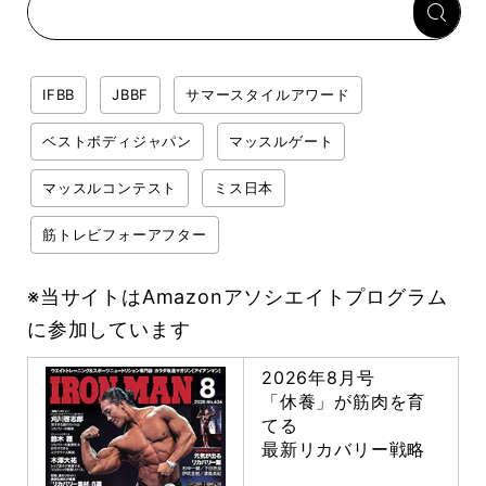
IFBB
JBBF
サマースタイルアワード
ベストボディジャパン
マッスルゲート
マッスルコンテスト
ミス日本
筋トレビフォーアフター
※当サイトはAmazonアソシエイトプログラム
に参加しています
2026年8月号
「休養」が筋肉を育
てる
最新リカバリー戦略