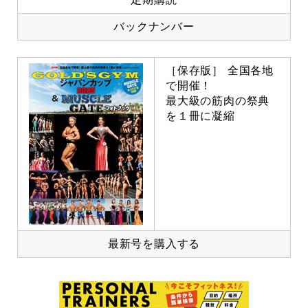
バックナンバー
［保存版］ 全国各地
で開催！
最大級の筋肉の祭典
を１冊に凝縮
最新号を購入する