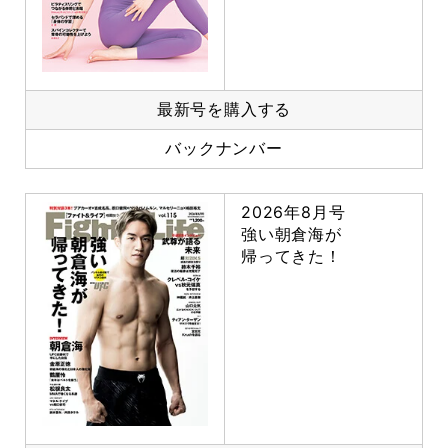
最新号を購入する
バックナンバー
2026年8月号
強い朝倉海が
帰ってきた！