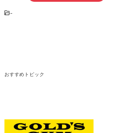
-
おすすめトピック