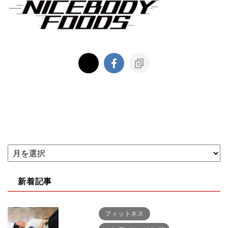
新着記事
フィットネス