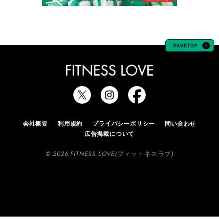
会社概要
利用規約
プライバシーポリシー
問い合わせ
広告掲載について
© 2026 FITNESS LOVE(フィットネスラブ)