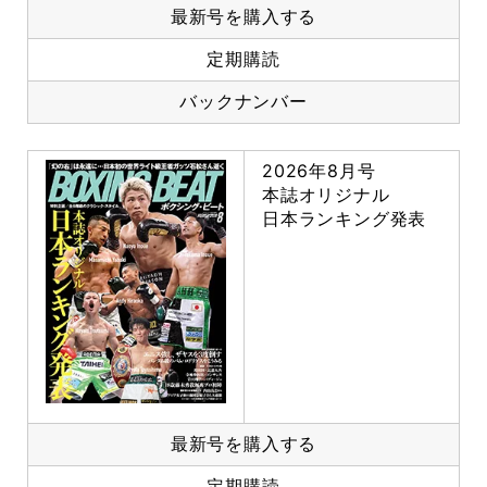
最新号を購入する
定期購読
バックナンバー
2026年8月号
本誌オリジナル
日本ランキング発表
最新号を購入する
定期購読