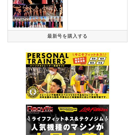
最新号を購入する