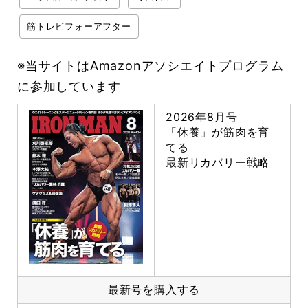
筋トレビフォーアフター
※当サイトはAmazonアソシエイトプログラム
に参加しています
2026年8月号
「休養」が筋肉を育
てる
最新リカバリー戦略
最新号を購入する