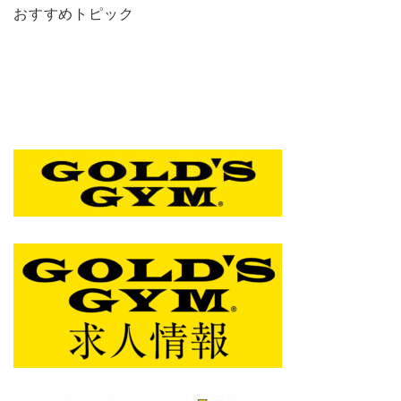
おすすめトピック