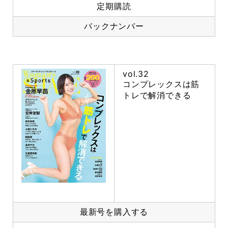
定期購読
バックナンバー
vol.32
コンプレックスは筋
トレで解消できる
最新号を購入する