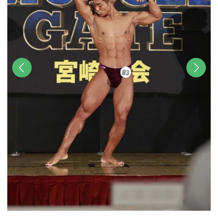
前へ
次へ