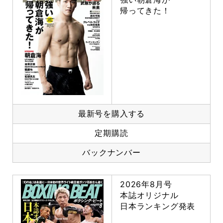
帰ってきた！
最新号を購入する
定期購読
バックナンバー
2026年8月号
本誌オリジナル
日本ランキング発表