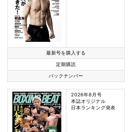
最新号を購入する
定期購読
バックナンバー
2026年8月号
本誌オリジナル
日本ランキング発表