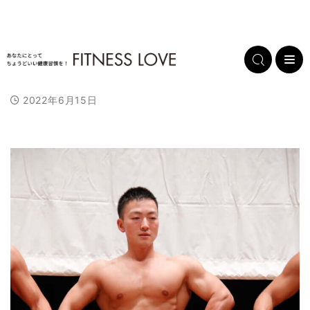
2022年6月15日