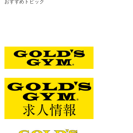
おすすめトピック