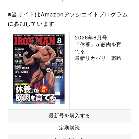
※当サイトはAmazonアソシエイトプログラム
に参加しています
2026年8月号
「休養」が筋肉を育
てる
最新リカバリー戦略
最新号を購入する
定期購読