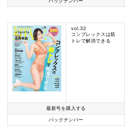
バックナンバー
vol.32
コンプレックスは筋
トレで解消できる
最新号を購入する
バックナンバー