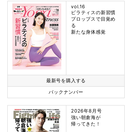
vol.16
ピラティスの新習慣
プロップスで目覚め
る
新たな身体感覚
最新号を購入する
バックナンバー
2026年8月号
強い朝倉海が
帰ってきた！