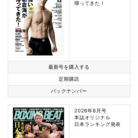
帰ってきた！
最新号を購入する
定期購読
バックナンバー
2026年8月号
本誌オリジナル
日本ランキング発表