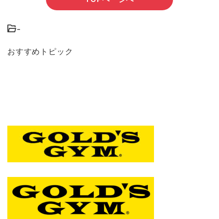
-
おすすめトピック