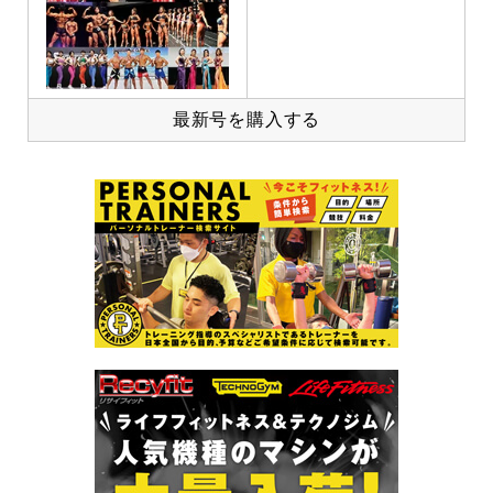
最新号を購入する