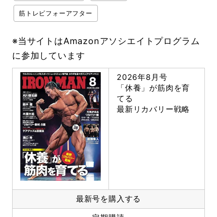
筋トレビフォーアフター
※当サイトはAmazonアソシエイトプログラム
に参加しています
2026年8月号
「休養」が筋肉を育
てる
最新リカバリー戦略
最新号を購入する