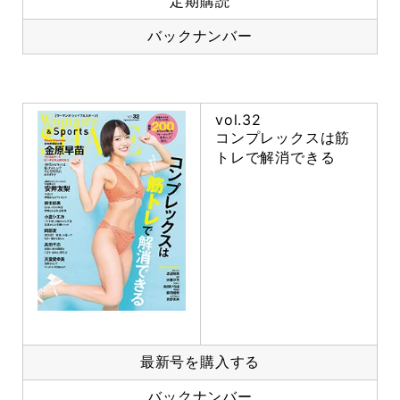
定期購読
バックナンバー
vol.32
コンプレックスは筋
トレで解消できる
最新号を購入する
バックナンバー