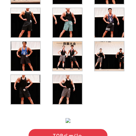
TOPページへ