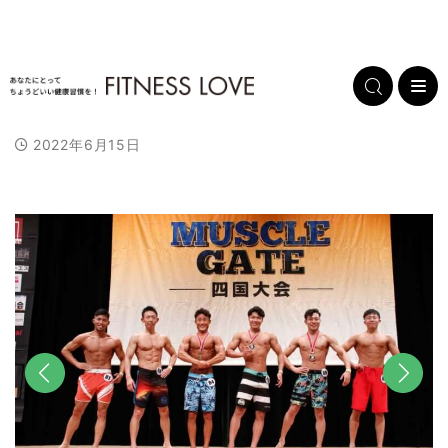
2022年6月15日
前へ
次へ