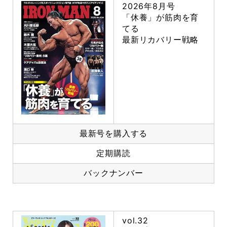
2026年8月号
「休養」が筋肉を育
てる
最新リカバリー戦略
最新号を購入する
定期購読
バックナンバー
vol.32