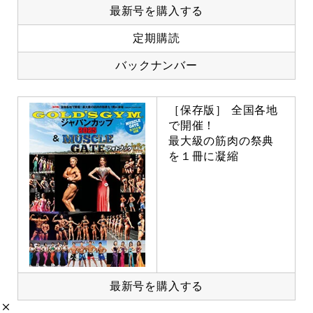
最新号を購入する
定期購読
バックナンバー
［保存版］ 全国各地
で開催！
最大級の筋肉の祭典
を１冊に凝縮
最新号を購入する