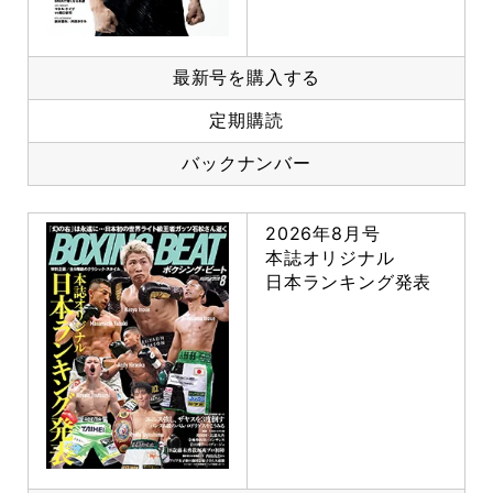
最新号を購入する
定期購読
バックナンバー
2026年8月号
本誌オリジナル
日本ランキング発表