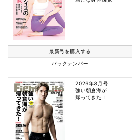
最新号を購入する
バックナンバー
2026年8月号
強い朝倉海が
帰ってきた！