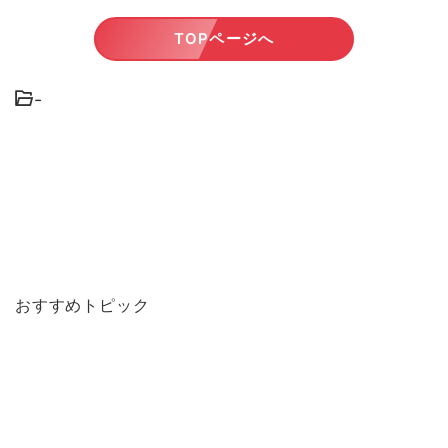
TOPページへ
-
おすすめトピック