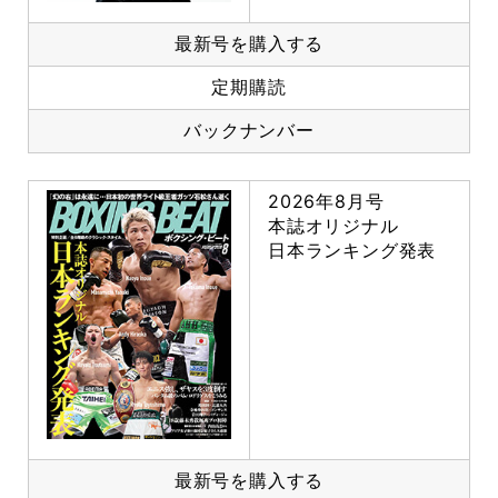
最新号を購入する
定期購読
バックナンバー
2026年8月号
本誌オリジナル
日本ランキング発表
最新号を購入する