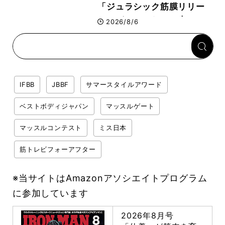
「ジュラシック筋膜リリー
ス」が口コミだけで大ヒット
2026/8/6
した納得の理由 木澤大祐が
解説
IFBB
JBBF
サマースタイルアワード
ベストボディジャパン
マッスルゲート
マッスルコンテスト
ミス日本
筋トレビフォーアフター
※当サイトはAmazonアソシエイトプログラム
に参加しています
2026年8月号