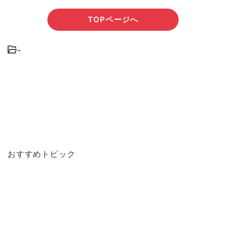
TOPページへ
-
おすすめトピック