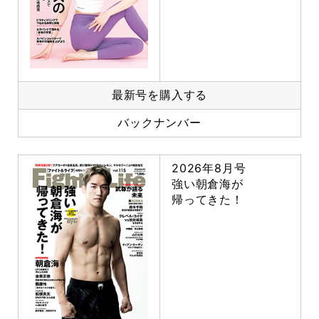
最新号を購入する
バックナンバー
2026年8月号
強い朝倉海が
帰ってきた！