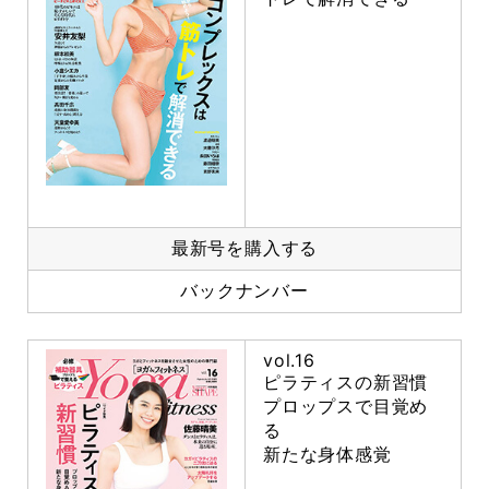
最新号を購入する
バックナンバー
vol.16
ピラティスの新習慣
プロップスで目覚め
る
新たな身体感覚