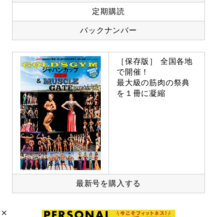
定期購読
バックナンバー
［保存版］ 全国各地
で開催！
最大級の筋肉の祭典
を１冊に凝縮
最新号を購入する