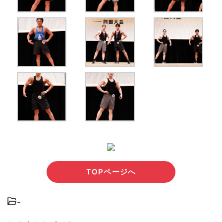
TOPページへ
-