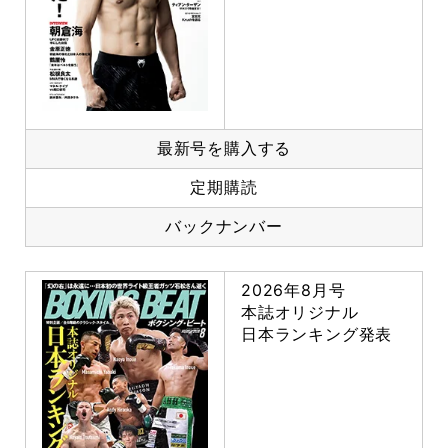
最新号を購入する
定期購読
バックナンバー
2026年8月号
本誌オリジナル
日本ランキング発表