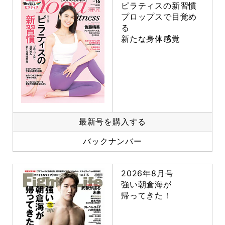
ピラティスの新習慣
プロップスで目覚め
る
新たな身体感覚
最新号を購入する
バックナンバー
2026年8月号
強い朝倉海が
帰ってきた！