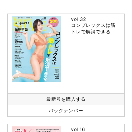
vol.32
コンプレックスは筋
トレで解消できる
最新号を購入する
バックナンバー
vol.16