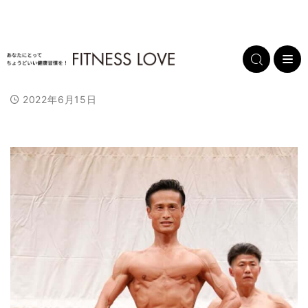
2022年6月15日