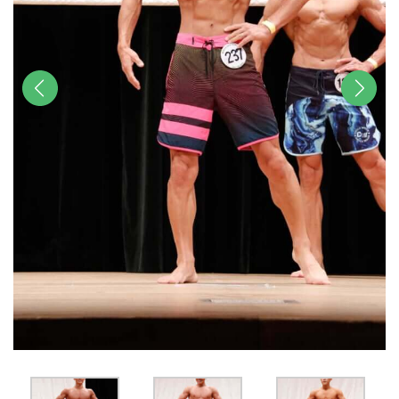
前へ
次へ