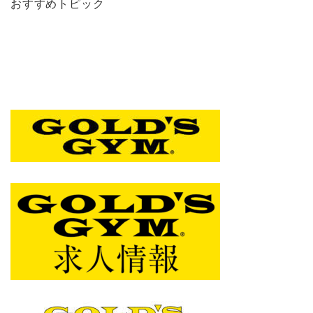
おすすめトピック