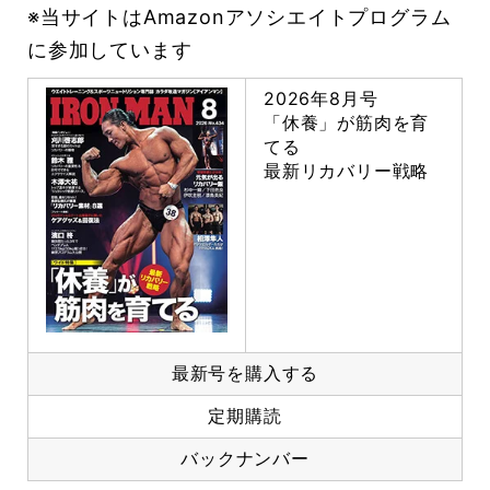
※当サイトはAmazonアソシエイトプログラム
に参加しています
2026年8月号
「休養」が筋肉を育
てる
最新リカバリー戦略
最新号を購入する
定期購読
バックナンバー