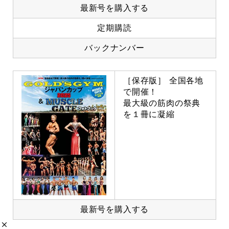
最新号を購入する
定期購読
バックナンバー
［保存版］ 全国各地
で開催！
最大級の筋肉の祭典
を１冊に凝縮
最新号を購入する