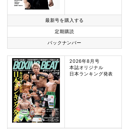
最新号を購入する
定期購読
バックナンバー
2026年8月号
本誌オリジナル
日本ランキング発表