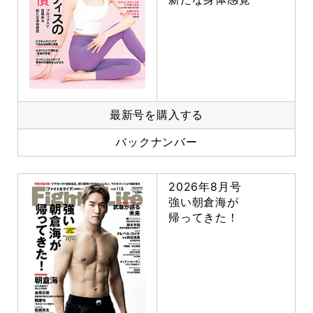
最新号を購入する
バックナンバー
2026年8月号
強い朝倉海が
帰ってきた！