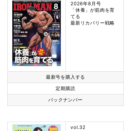
2026年8月号
「休養」が筋肉を育
てる
最新リカバリー戦略
最新号を購入する
定期購読
バックナンバー
vol.32