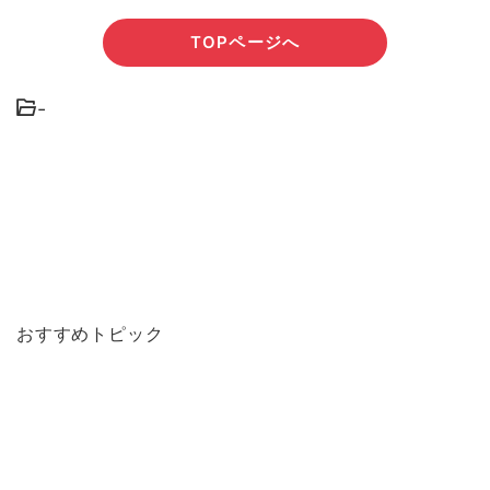
TOPページへ
-
おすすめトピック