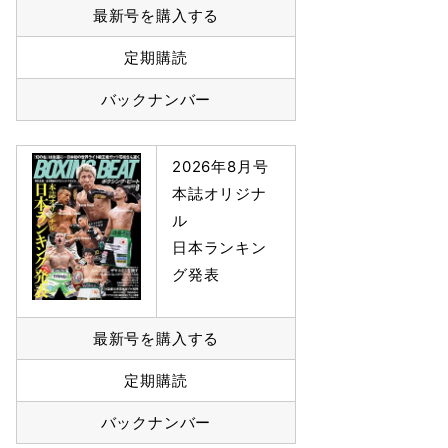
最新号を購入する
定期購読
バックナンバー
2026年8月号
本誌オリジナ
ル
日本ランキン
グ発表
最新号を購入する
定期購読
バックナンバー