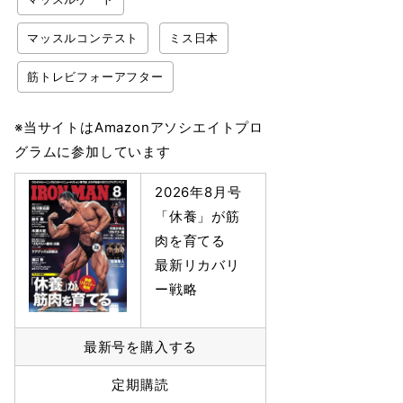
マッスルコンテスト
ミス日本
筋トレビフォーアフター
※当サイトはAmazonアソシエイトプロ
グラムに参加しています
2026年8月号
「休養」が筋
肉を育てる
最新リカバリ
ー戦略
最新号を購入する
定期購読