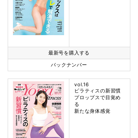
最新号を購入する
バックナンバー
vol.16
ピラティスの新習慣
プロップスで目覚め
る
新たな身体感覚