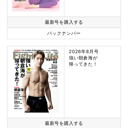
最新号を購入する
バックナンバー
2026年8月号
強い朝倉海が
帰ってきた！
最新号を購入する