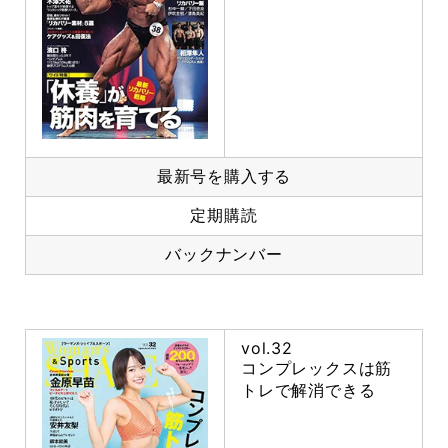
最新号を購入する
定期購読
バックナンバー
vol.32
コンプレックスは筋
トレで解消できる