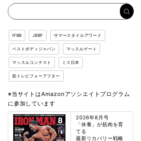
回復メシとは？
IFBB
JBBF
サマースタイルアワード
ベストボディジャパン
マッスルゲート
マッスルコンテスト
ミス日本
筋トレビフォーアフター
※当サイトはAmazonアソシエイトプログラム
に参加しています
2026年8月号
「休養」が筋肉を育
てる
最新リカバリー戦略