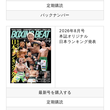
定期購読
バックナンバー
2026年8月号
本誌オリジナル
日本ランキング発表
最新号を購入する
定期購読