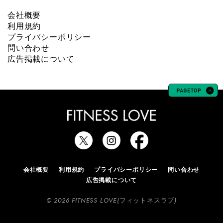
会社概要
利用規約
プライバシーポリシー
問い合わせ
広告掲載について
会社概要
利用規約
プライバシーポリシー
問い合わせ
広告掲載について
© 2026 FITNESS LOVE(フィットネスラブ)