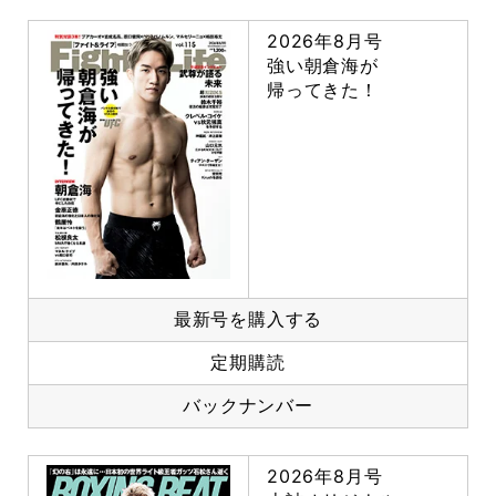
2026年8月号
強い朝倉海が
帰ってきた！
最新号を購入する
定期購読
バックナンバー
2026年8月号