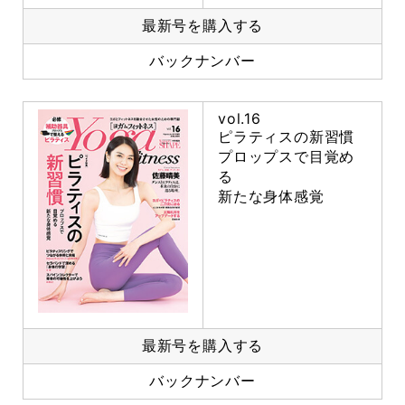
最新号を購入する
バックナンバー
vol.16
ピラティスの新習慣
プロップスで目覚め
る
新たな身体感覚
最新号を購入する
バックナンバー