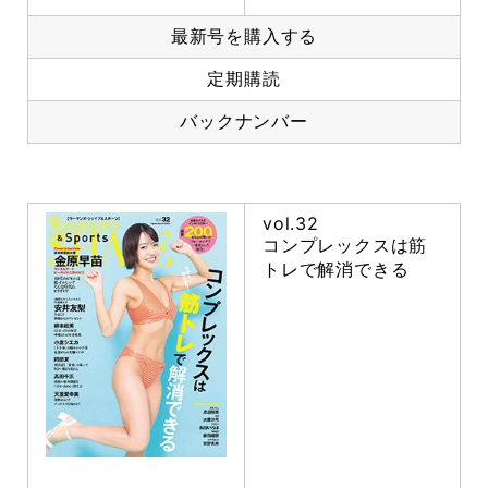
最新号を購入する
定期購読
バックナンバー
vol.32
コンプレックスは筋
トレで解消できる