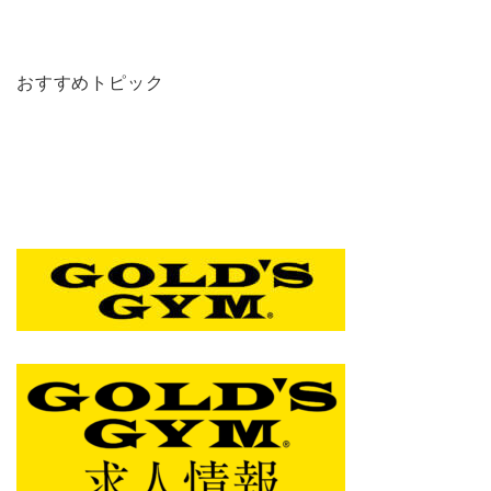
おすすめトピック