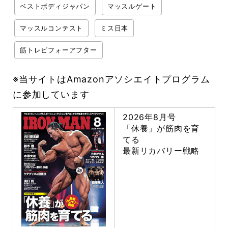
ベストボディジャパン
マッスルゲート
マッスルコンテスト
ミス日本
筋トレビフォーアフター
※当サイトはAmazonアソシエイトプログラム
に参加しています
2026年8月号
「休養」が筋肉を育
てる
最新リカバリー戦略