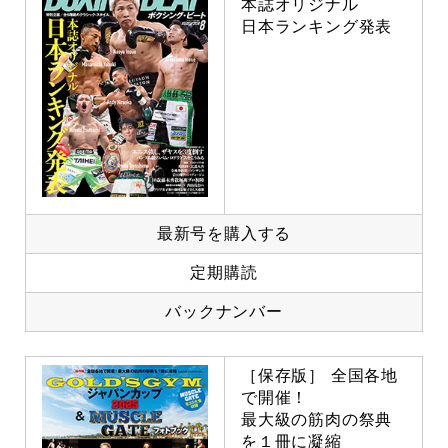
本誌オリジナル
日本ランキング発表
最新号を購入する
定期購読
バックナンバー
［保存版］ 全国各地
で開催！
最大級の筋肉の祭典
を１冊に凝縮