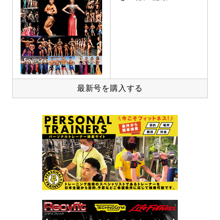
最新号を購入する