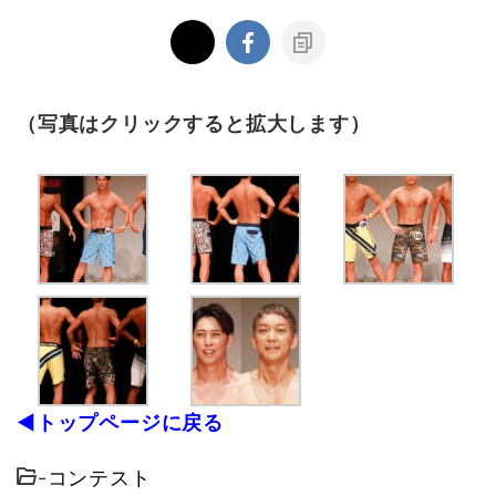
（写真はクリックすると拡大します）
◀トップページに戻る
-
コンテスト