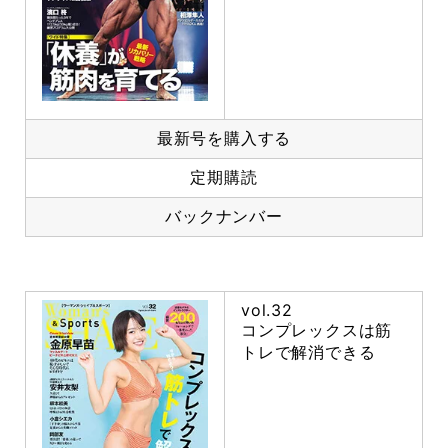
最新号を購入する
定期購読
バックナンバー
vol.32
コンプレックスは筋
トレで解消できる