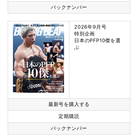
バックナンバー
2026年9月号
特別企画
日本のPFP10傑を選
ぶ
最新号を購入する
定期購読
バックナンバー