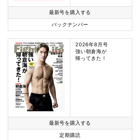
最新号を購入する
バックナンバー
2026年8月号
強い朝倉海が
帰ってきた！
最新号を購入する
定期購読