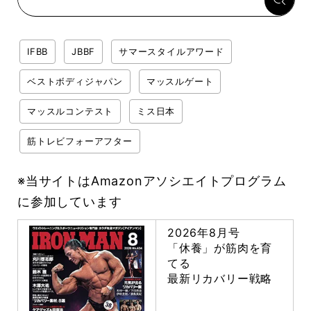
IFBB
JBBF
サマースタイルアワード
ベストボディジャパン
マッスルゲート
マッスルコンテスト
ミス日本
筋トレビフォーアフター
※当サイトはAmazonアソシエイトプログラム
に参加しています
2026年8月号
「休養」が筋肉を育
てる
最新リカバリー戦略