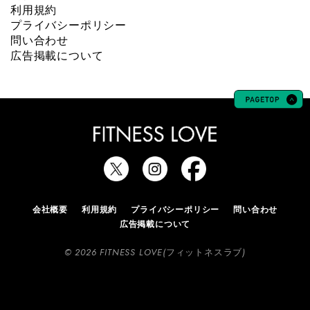
利用規約
プライバシーポリシー
問い合わせ
広告掲載について
会社概要
利用規約
プライバシーポリシー
問い合わせ
広告掲載について
© 2026 FITNESS LOVE(フィットネスラブ)