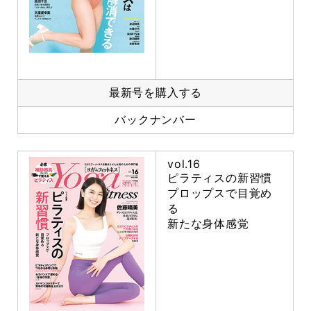
最新号を購入する
バックナンバー
vol.16
ピラティスの新習慣
プロップスで目覚め
る
新たな身体感覚