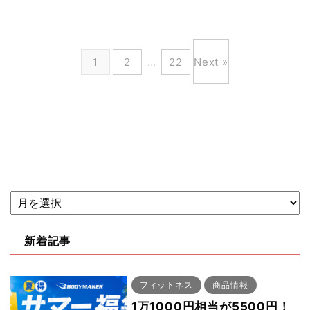
1
2
…
22
Next »
新着記事
フィットネス
商品情報
1万1000円相当が5500円！