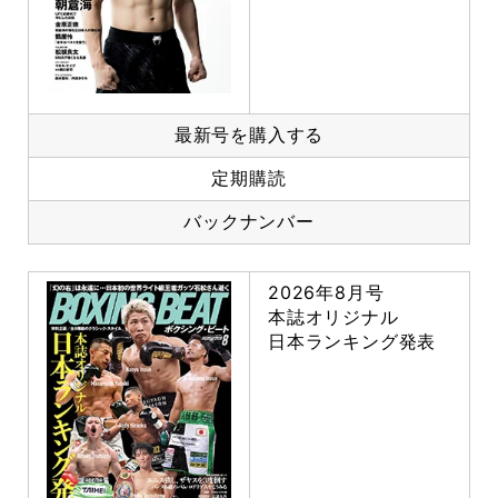
最新号を購入する
定期購読
バックナンバー
2026年8月号
本誌オリジナル
日本ランキング発表