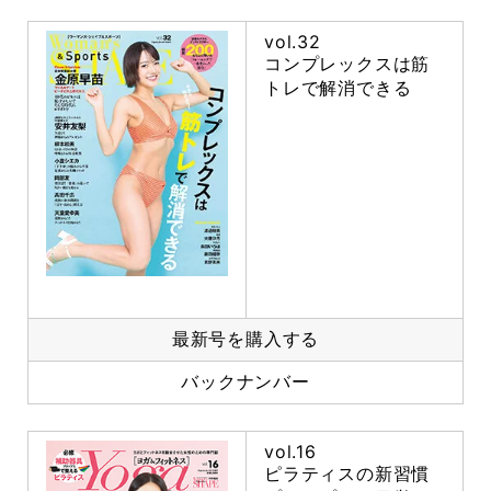
vol.32
コンプレックスは筋
トレで解消できる
最新号を購入する
バックナンバー
vol.16
ピラティスの新習慣