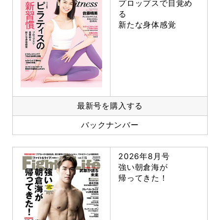
プロップスで目覚め
る
新たな身体感覚
最新号を購入する
バックナンバー
2026年8月号
強い朝倉海が
帰ってきた！