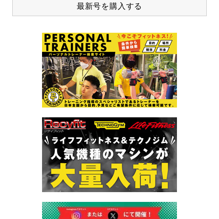
最新号を購入する