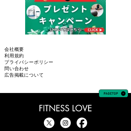
会社概要
利用規約
プライバシーポリシー
問い合わせ
広告掲載について