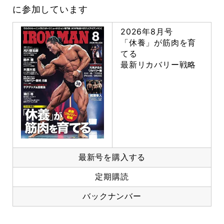
に参加しています
2026年8月号
「休養」が筋肉を育
てる
最新リカバリー戦略
最新号を購入する
定期購読
バックナンバー