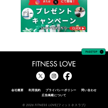
会社概要
利用規約
プライバシーポリシー
問い合わせ
広告掲載について
© 2026 FITNESS LOVE(フィットネスラブ)