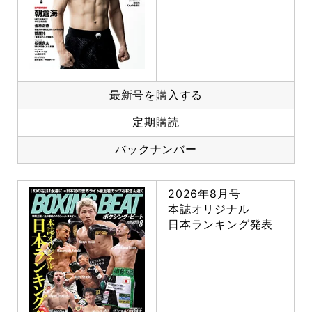
最新号を購入する
定期購読
バックナンバー
2026年8月号
本誌オリジナル
日本ランキング発表