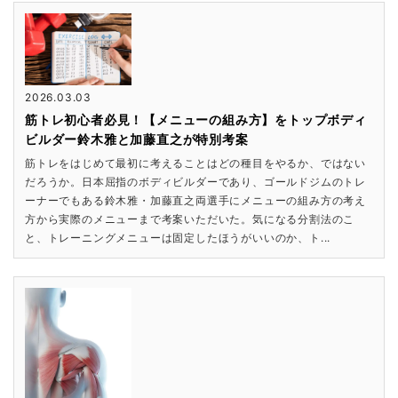
2026.03.03
筋トレ初心者必見！【メニューの組み方】をトップボディ
ビルダー鈴木雅と加藤直之が特別考案
筋トレをはじめて最初に考えることはどの種目をやるか、ではない
だろうか。日本屈指のボディビルダーであり、ゴールドジムのトレ
ーナーでもある鈴木雅・加藤直之両選手にメニューの組み方の考え
方から実際のメニューまで考案いただいた。気になる分割法のこ
と、トレーニングメニューは固定したほうがいいのか、ト...