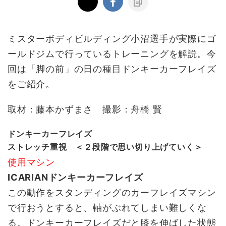
ミスターボディビルディング小沼選手が実際にゴ
ールドジムで行っているトレーニングを解説。今
回は「脚の前」の日の種目ドンキーカーフレイズ
をご紹介。
取材：藤本かずまさ 撮影：舟橋 賢
ドンキーカーフレイズ
ストレッチ重視 ＜２段階で思い切り上げていく＞
使用マシン
ICARIANドンキーカーフレイズ
この動作をスタンディングのカーフレイズマシン
で行おうとすると、軸がぶれてしまい難しくな
る。ドンキーカーフレイズだと膝を伸ばした状態