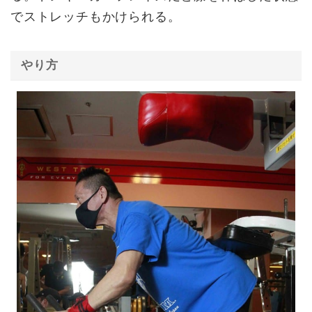
でストレッチもかけられる。
やり方