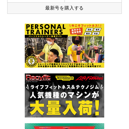
最新号を購入する