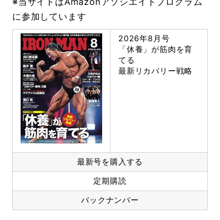
※当サイトはAmazonアソシエイトプログラム
に参加しています
2026年8月号
「休養」が筋肉を育
てる
最新リカバリー戦略
最新号を購入する
定期購読
バックナンバー