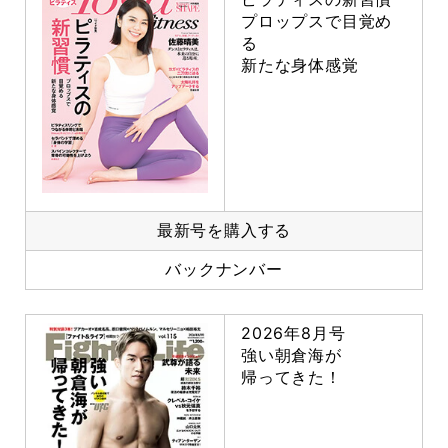
プロップスで目覚め
る
新たな身体感覚
最新号を購入する
バックナンバー
2026年8月号
強い朝倉海が
帰ってきた！