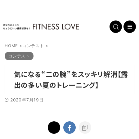
HOME
>
コンテスト
>
コンテスト
気になる“二の腕”をスッキリ解消【露
出の多い夏のトレーニング】
2020年7月19日