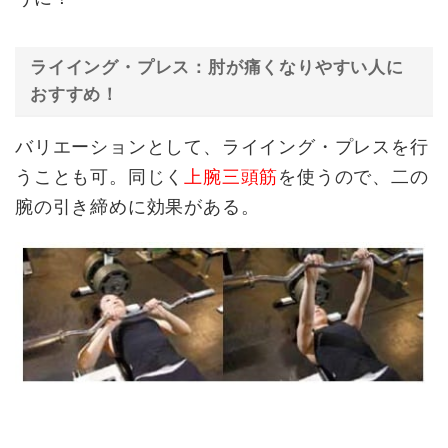
ライイング・プレス：肘が痛くなりやすい人に
おすすめ！
バリエーションとして、ライイング・プレスを行
うことも可。同じく
上腕三頭筋
を使うので、二の
腕の引き締めに効果がある。