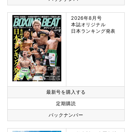
2026年8月号
本誌オリジナル
日本ランキング発表
最新号を購入する
定期購読
バックナンバー