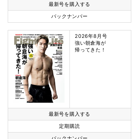
最新号を購入する
バックナンバー
2026年8月号
強い朝倉海が
帰ってきた！
最新号を購入する
定期購読
バックナンバー