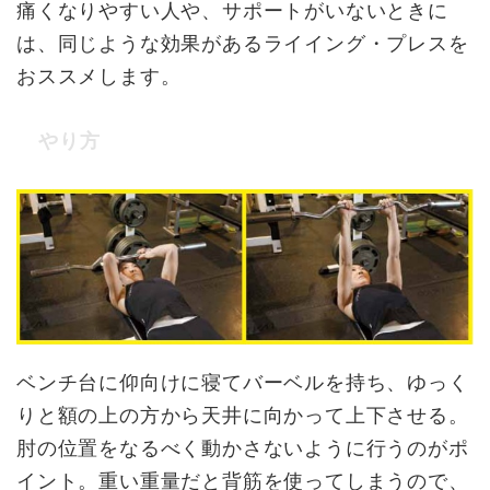
痛くなりやすい人や、サポートがいないときに
は、同じような効果があるライイング・プレスを
おススメします。
やり方
ベンチ台に仰向けに寝てバーベルを持ち、ゆっく
りと額の上の方から天井に向かって上下させる。
肘の位置をなるべく動かさないように行うのがポ
イント。重い重量だと背筋を使ってしまうので、