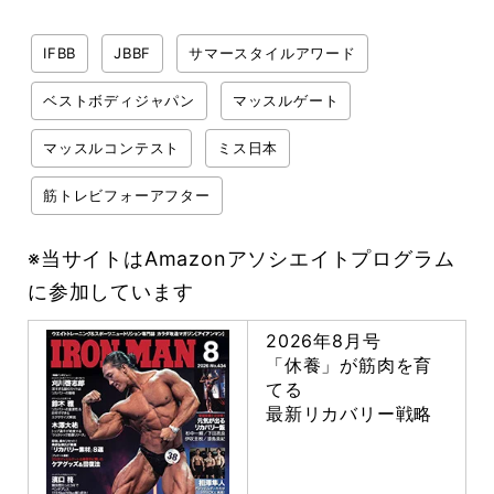
IFBB
JBBF
サマースタイルアワード
ベストボディジャパン
マッスルゲート
マッスルコンテスト
ミス日本
筋トレビフォーアフター
※当サイトはAmazonアソシエイトプログラム
に参加しています
2026年8月号
「休養」が筋肉を育
てる
最新リカバリー戦略