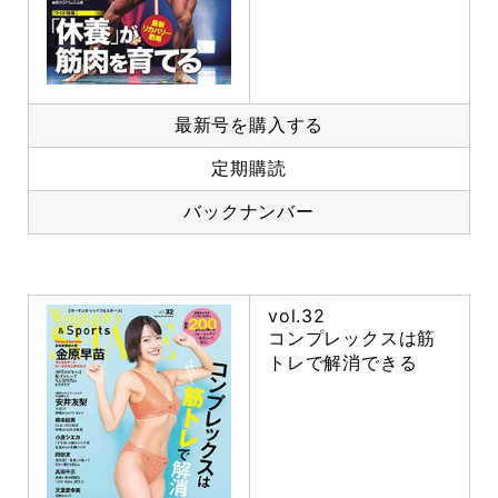
最新号を購入する
定期購読
バックナンバー
vol.32
コンプレックスは筋
トレで解消できる