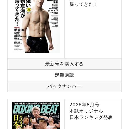
帰ってきた！
最新号を購入する
定期購読
バックナンバー
2026年8月号
本誌オリジナル
日本ランキング発表