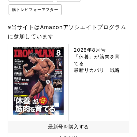
筋トレビフォーアフター
※当サイトはAmazonアソシエイトプログラム
に参加しています
2026年8月号
「休養」が筋肉を育
てる
最新リカバリー戦略
最新号を購入する