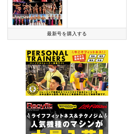
最新号を購入する