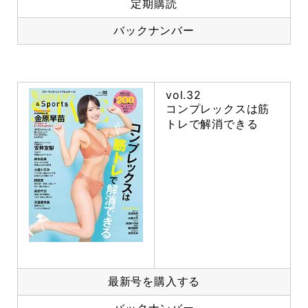
定期購読
バックナンバー
vol.32
コンプレックスは筋
トレで解消できる
最新号を購入する