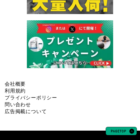
会社概要
利用規約
プライバシーポリシー
問い合わせ
広告掲載について