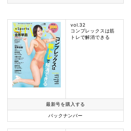
vol.32
コンプレックスは筋
トレで解消できる
最新号を購入する
バックナンバー