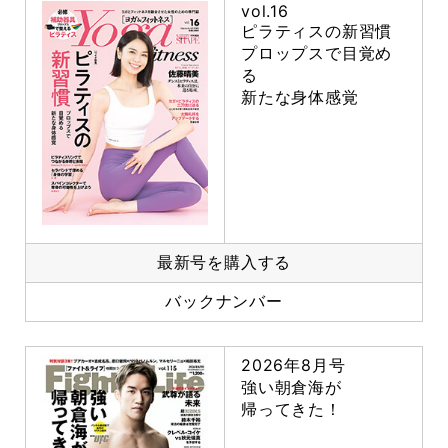
vol.16
ピラティスの新習慣
プロップスで目覚め
る
新たな身体感覚
最新号を購入する
バックナンバー
2026年8月号
強い朝倉海が
帰ってきた！