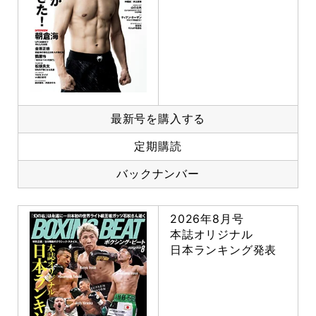
最新号を購入する
定期購読
バックナンバー
2026年8月号
本誌オリジナル
日本ランキング発表