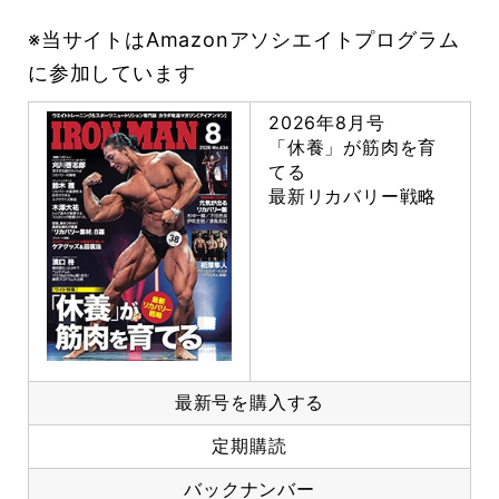
※当サイトはAmazonアソシエイトプログラム
に参加しています
2026年8月号
「休養」が筋肉を育
てる
最新リカバリー戦略
最新号を購入する
定期購読
バックナンバー