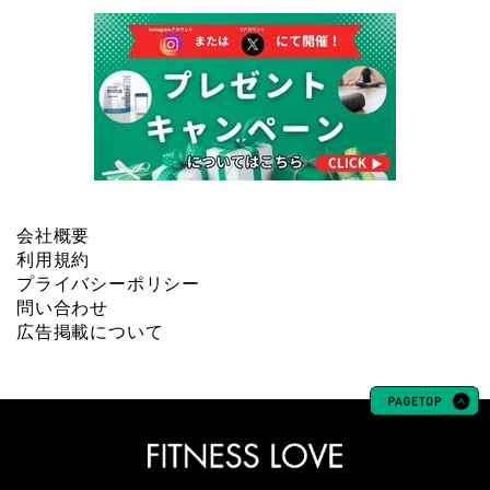
会社概要
利用規約
プライバシーポリシー
問い合わせ
広告掲載について