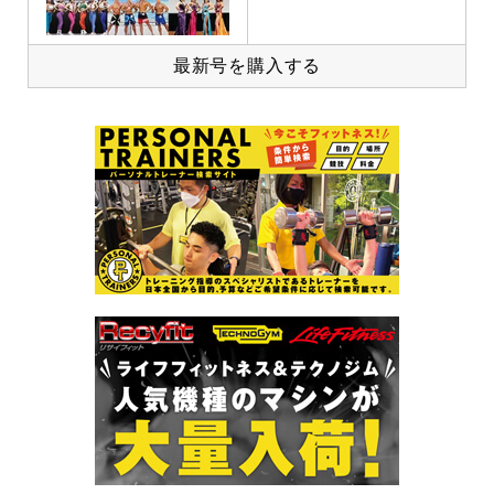
最新号を購入する