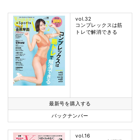
vol.32
コンプレックスは筋
トレで解消できる
最新号を購入する
バックナンバー
vol.16