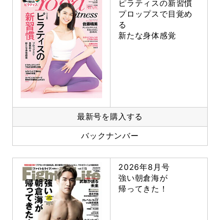
ピラティスの新習慣
プロップスで目覚め
る
新たな身体感覚
最新号を購入する
バックナンバー
2026年8月号
強い朝倉海が
帰ってきた！