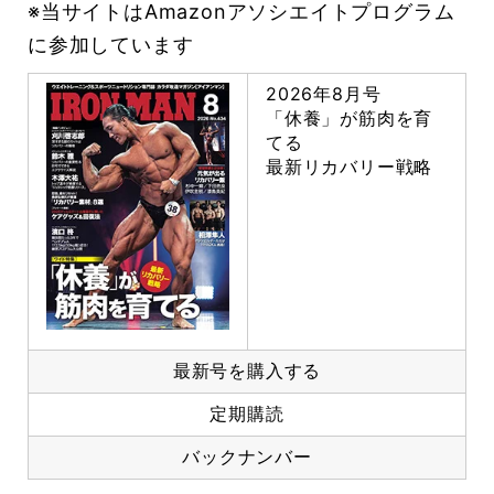
※当サイトはAmazonアソシエイトプログラム
に参加しています
2026年8月号
「休養」が筋肉を育
てる
最新リカバリー戦略
最新号を購入する
定期購読
バックナンバー