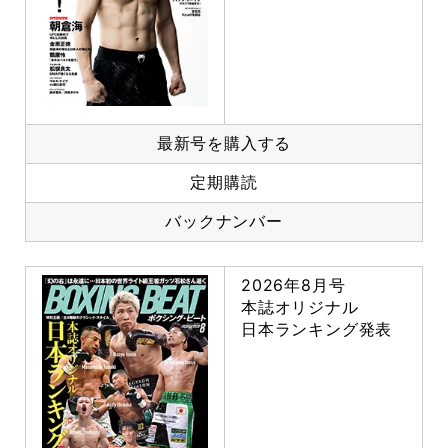
最新号を購入する
定期購読
バックナンバー
2026年8月号
本誌オリジナル
日本ランキング発表