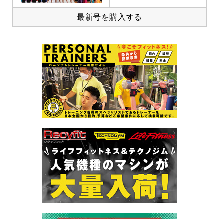
最新号を購入する