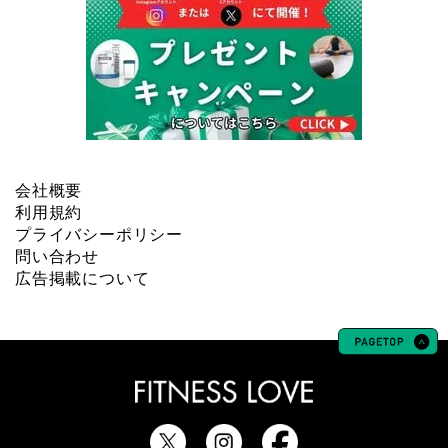
会社概要
利用規約
プライバシーポリシー
問い合わせ
広告掲載について