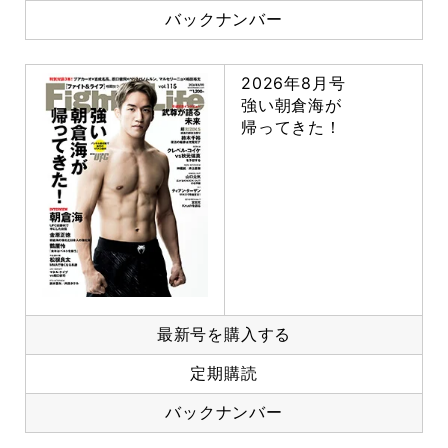
バックナンバー
2026年8月号
強い朝倉海が
帰ってきた！
最新号を購入する
定期購読
バックナンバー