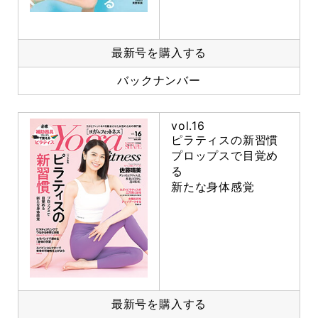
最新号を購入する
バックナンバー
vol.16
ピラティスの新習慣
プロップスで目覚め
る
新たな身体感覚
最新号を購入する