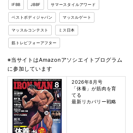
IFBB
JBBF
サマースタイルアワード
ベストボディジャパン
マッスルゲート
マッスルコンテスト
ミス日本
筋トレビフォーアフター
※当サイトはAmazonアソシエイトプログラム
に参加しています
2026年8月号
「休養」が筋肉を育
てる
最新リカバリー戦略