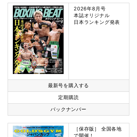
2026年8月号
本誌オリジナル
日本ランキング発表
最新号を購入する
定期購読
バックナンバー
［保存版］ 全国各地
で開催！