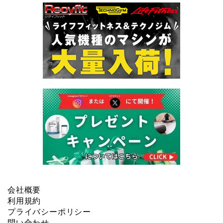
会社概要
利用規約
プライバシーポリシー
問い合わせ