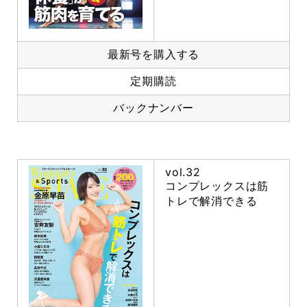
最新号を購入する
定期購読
バックナンバー
vol.32
コンプレックスは筋
トレで解消できる