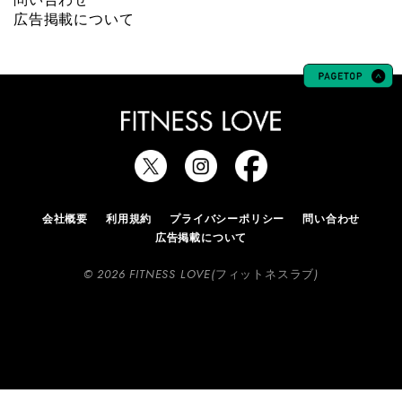
広告掲載について
会社概要
利用規約
プライバシーポリシー
問い合わせ
広告掲載について
© 2026 FITNESS LOVE(フィットネスラブ)